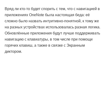
Вряд ли кто-то будет спорить с тем, что с навигацией в
приложениях OneNote была настоящая беда: её
сложно было назвать интуитивно-понятной, к тому же
на разных устройствах использовалась разная логика.
Обновлённые приложения будут лучше поддерживать
навигацию с клавиатуры, в том числе при помощи
горячих клавиш, а также в связке с Экранным
диктором.