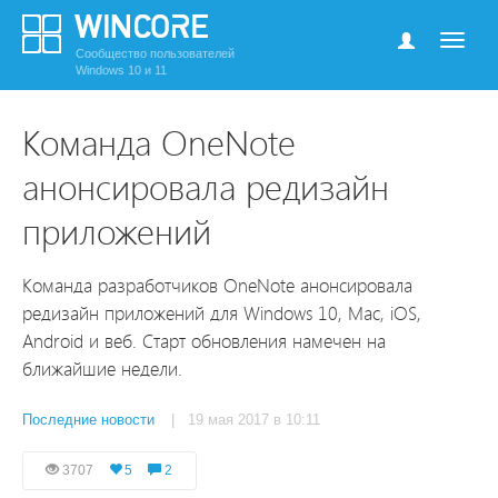
Сообщество пользователей
Windows 10 и 11
Команда OneNote
анонсировала редизайн
приложений
Команда разработчиков OneNote анонсировала
редизайн приложений для Windows 10, Mac, iOS,
Android и веб. Старт обновления намечен на
ближайшие недели.
Последние новости
| 19 мая 2017 в 10:11
3707
5
2