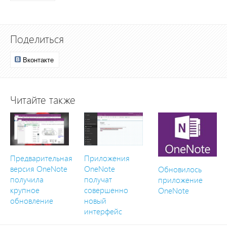
Поделиться
Вконтакте
Читайте также
Предварительная
Приложения
версия OneNote
OneNote
Обновилось
получила
получат
приложение
крупное
совершенно
OneNote
обновление
новый
интерфейс