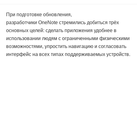
При подготовке обновления,
разработчики OneNote стремились добиться трёх
основных целей: сделать приложения удобнее в
использовании людям с ограниченными физическими
возможностями, упростить навигацию и согласовать
интерфейс на всех типах поддерживаемых устройств.