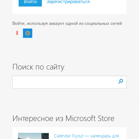
Войти
Зарегистрироваться
Войти, используя аккаунт одной из социальных сетей
Поиск по сайту
Интересное из Microsoft Store
Calendar Flyout — календарь для