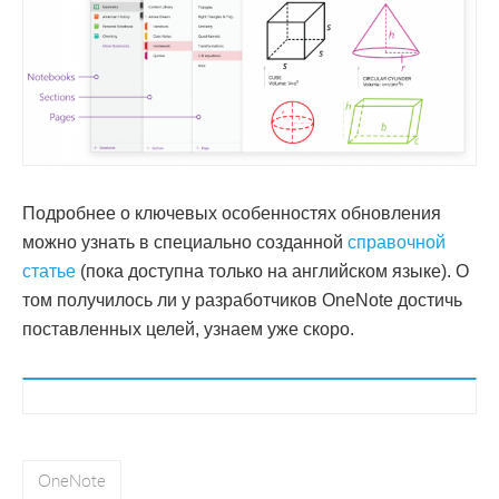
Подробнее о ключевых особенностях обновления
можно узнать в специально созданной
справочной
статье
(пока доступна только на английском языке). О
том получилось ли у разработчиков OneNote достичь
поставленных целей, узнаем уже скоро.
OneNote