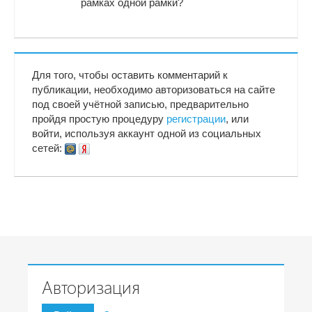
рамках одной рамки?
Для того, чтобы оставить комментарий к
публикации, необходимо авторизоваться на сайте
под своей учётной записью, предварительно
пройдя простую процедуру
регистрации
, или
войти, используя аккаунт одной из социальных
сетей:
Авторизация