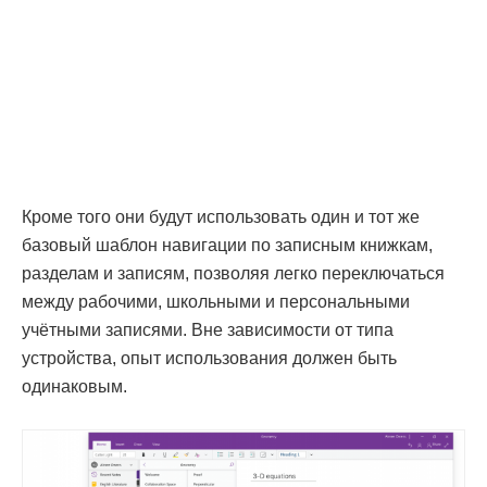
Кроме того они будут использовать один и тот же
базовый шаблон навигации по записным книжкам,
разделам и записям, позволяя легко переключаться
между рабочими, школьными и персональными
учётными записями. Вне зависимости от типа
устройства, опыт использования должен быть
одинаковым.