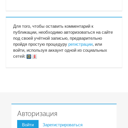
Для того, чтобы оставить комментарий к
публикации, необходимо авторизоваться на сайте
под своей учётной записью, предварительно
пройдя простую процедуру
регистрации
, или
войти, используя аккаунт одной из социальных
сетей:
Авторизация
Войти
Зарегистрироваться