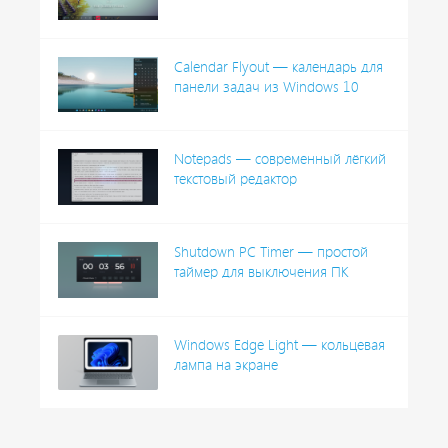
Calendar Flyout — календарь для
панели задач из Windows 10
Notepads — современный лёгкий
текстовый редактор
Shutdown PC Timer — простой
таймер для выключения ПК
Windows Edge Light — кольцевая
лампа на экране