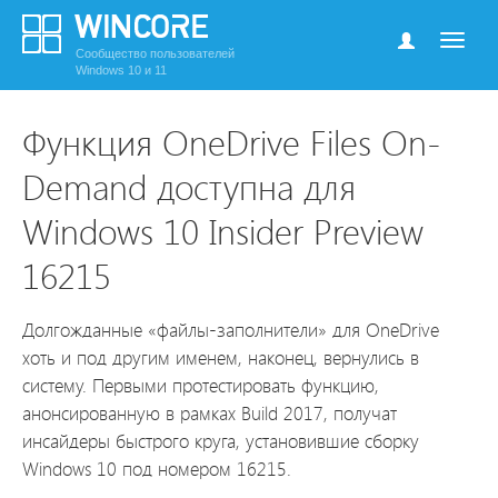
Сообщество пользователей
Windows 10 и 11
Функция OneDrive Files On-
Demand доступна для
Windows 10 Insider Preview
16215
Долгожданные «файлы-заполнители» для OneDrive
хоть и под другим именем, наконец, вернулись в
систему. Первыми протестировать функцию,
анонсированную в рамках Build 2017, получат
инсайдеры быстрого круга, установившие сборку
Windows 10 под номером 16215.