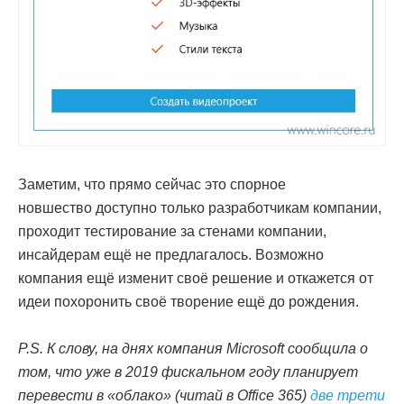
Заметим, что прямо сейчас это спорное
новшество доступно только разработчикам компании,
проходит тестирование за стенами компании,
инсайдерам ещё не предлагалось. Возможно
компания ещё изменит своё решение и откажется от
идеи похоронить своё творение ещё до рождения.
P.S. К слову, на днях компания Microsoft сообщила о
том, что уже в 2019 фискальном году планирует
перевести в «облако» (читай в Office 365)
две трети