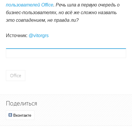
пользователей Office
. Речь шла в первую очередь о
бизнес-пользователях, но всё же сложно назвать
это совпадением, не правда ли?
Источник:
@vitorgrs
Office
Поделиться
Вконтакте