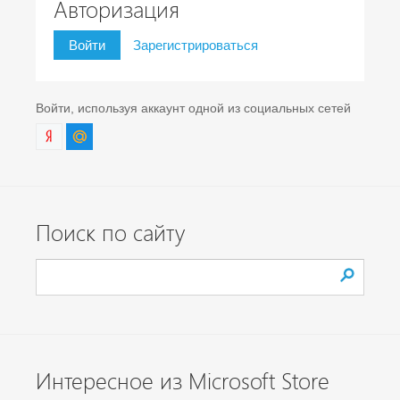
Авторизация
Войти
Зарегистрироваться
Войти, используя аккаунт одной из социальных сетей
Поиск по сайту
Интересное из Microsoft Store