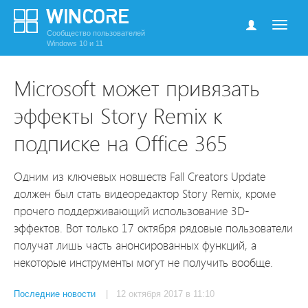
Сообщество пользователей
Windows 10 и 11
Microsoft может привязать
эффекты Story Remix к
подписке на Office 365
Одним из ключевых новшеств Fall Creators Update
должен был стать видеоредактор Story Remix, кроме
прочего поддерживающий использование 3D-
эффектов. Вот только 17 октября рядовые пользователи
получат лишь часть анонсированных функций, а
некоторые инструменты могут не получить вообще.
Последние новости
| 12 октября 2017 в 11:10