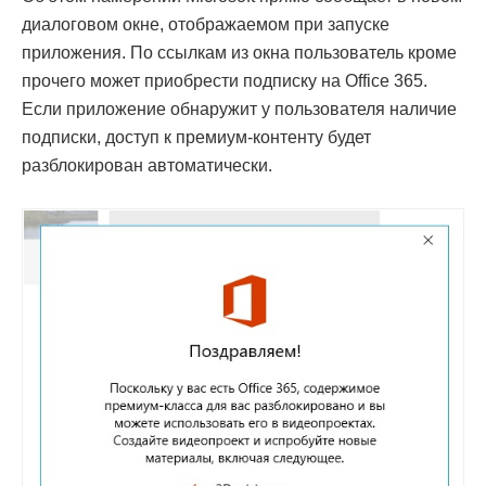
диалоговом окне, отображаемом при запуске
приложения. По ссылкам из окна пользователь кроме
прочего может приобрести подписку на Office 365.
Если приложение обнаружит у пользователя наличие
подписки, доступ к премиум-контенту будет
разблокирован автоматически.