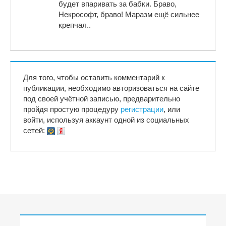
будет впаривать за бабки. Браво,
Некрософт, браво! Маразм ещё сильнее
крепчал..
Для того, чтобы оставить комментарий к
публикации, необходимо авторизоваться на сайте
под своей учётной записью, предварительно
пройдя простую процедуру
регистрации
, или
войти, используя аккаунт одной из социальных
сетей: