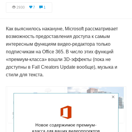
2930
7
1
Как выяснилось накануне, Microsoft рассматривает
возможность предоставления доступа к самым
интересным функциям видео-редактора только
подписчикам на Office 365. В число этих функций
«премиум-класса» вошли 3D-эффекты (пока не
доступны в Fall Creators Update вообще), музыка и
стили для текста.