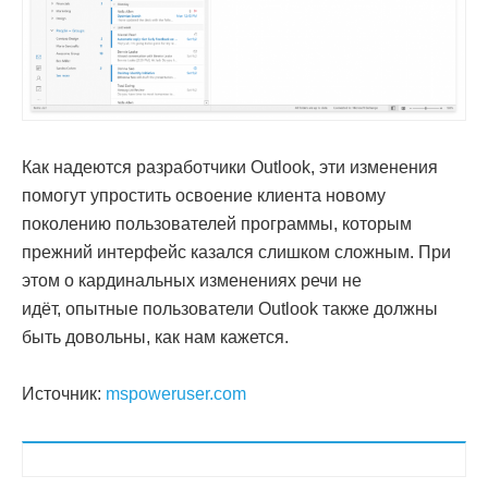
Как надеются разработчики Outlook, эти изменения
помогут упростить освоение клиента новому
поколению пользователей программы, которым
прежний интерфейс казался слишком сложным. При
этом о кардинальных изменениях речи не
идёт, опытные пользователи Outlook также должны
быть довольны, как нам кажется.
Источник:
mspoweruser.com