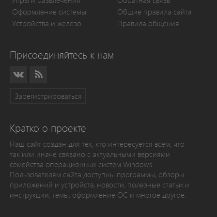
Игры и развлечения
Обратная связь
Оформление системы
Общие правила сайта
Устройства и железо
Правила общения
Присоединяйтесь к нам
Зарегистрироваться
Кратко о проекте
Наш сайт создан для тех, кто интересуется всем, что
так или иначе связано с актуальными версиями
семейства операционных систем Windows.
Пользователям сайта доступны программы, обзоры
приложений и устройств, новости, полезные статьи и
инструкции, темы, оформление ОС и многое другое.