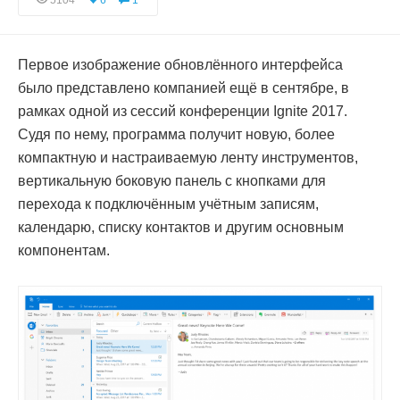
5104
6
1
Первое изображение обновлённого интерфейса
было представлено компанией ещё в сентябре, в
рамках одной из сессий конференции Ignite 2017.
Судя по нему, программа получит новую, более
компактную и настраиваемую ленту инструментов,
вертикальную боковую панель с кнопками для
перехода к подключённым учётным записям,
календарю, списку контактов и другим основным
компонентам.