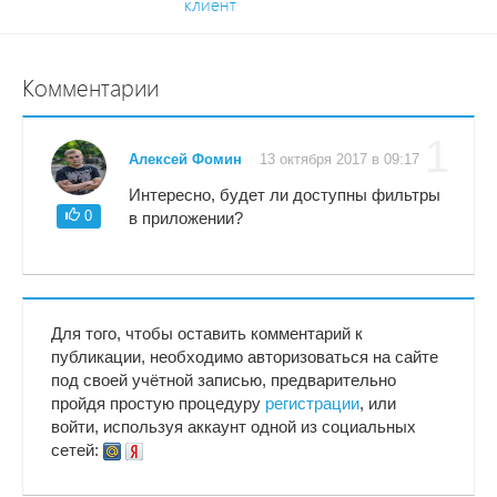
клиент
Комментарии
1
Алексей Фомин
13 октября 2017 в 09:17
Интересно, будет ли доступны фильтры
0
в приложении?
Для того, чтобы оставить комментарий к
публикации, необходимо авторизоваться на сайте
под своей учётной записью, предварительно
пройдя простую процедуру
регистрации
, или
войти, используя аккаунт одной из социальных
сетей: