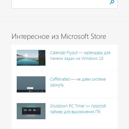
Интересное из Microsoft Store
Calendar Flyout — календарь для
панели задач из Windows 10
Caffeinated — не даём системе
заснуть
Shutdown PC Timer — простой
таймер для выключения ПК