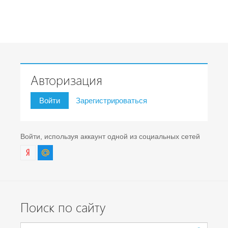
Авторизация
Войти
Зарегистрироваться
Войти, используя аккаунт одной из социальных сетей
Поиск по сайту