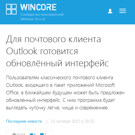
Сообщество пользователей
Windows 10 и 11
Для почтового клиента
Outlook готовится
обновлённый интерфейс
Пользователям классического почтового клиента
Outlook, входящего в пакет приложений Microsoft
Office, в ближайшем будущем может быть предложен
обновлённый интерфейс. С ним программа будет
выглядеть чуточку легче, чище и современнее.
Последние новости
| 12 октября 2017 в 20:22