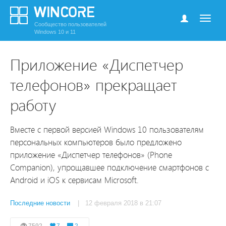
Сообщество пользователей
Windows 10 и 11
Приложение «Диспетчер
телефонов» прекращает
работу
Вместе с первой версией Windows 10 пользователям
персональных компьютеров было предложено
приложение «Диспетчер телефонов» (Phone
Companion), упрощавшее подключение смартфонов с
Android и iOS к сервисам Microsoft.
Последние новости
| 12 февраля 2018 в 21:07