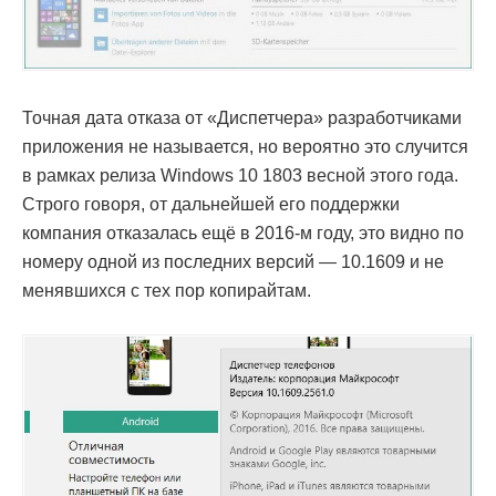
Точная дата отказа от «Диспетчера» разработчиками
приложения не называется, но вероятно это случится
в рамках релиза Windows 10 1803 весной этого года.
Строго говоря, от дальнейшей его поддержки
компания отказалась ещё в 2016-м году, это видно по
номеру одной из последних версий — 10.1609 и не
менявшихся с тех пор копирайтам.