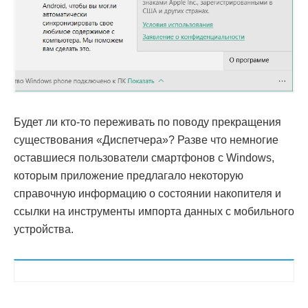
Будет ли кто-то переживать по поводу прекращения
существования «Диспетчера»? Разве что немногие
оставшиеся пользователи смартфонов с Windows,
которым приложение предлагало некоторую
справочную информацию о состоянии накопителя и
ссылки на инструменты импорта данных с мобильного
устройства.