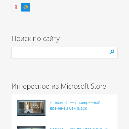
Поиск по сайту
Интересное из Microsoft Store
Cinebench — проверенный
временем бенчмарк