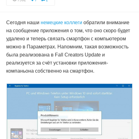
7592
7
2
Сегодня наши
немецкие коллеги
обратили внимание
на сообщение приложения о том, что оно скоро будет
удалено и теперь связать смартфон с компьютером
можно в Параметрах. Напомним, такая возможность
была реализована в Fall Creators Update и
реализуется за счёт установки приложения-
компаньона собственно на смартфон.