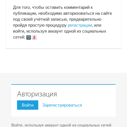
Для того, чтобы оставить комментарий к
публикации, необходимо авторизоваться на сайте
под своей учётной записью, предварительно
пройдя простую процедуру
регистрации
, или
войти, используя аккаунт одной из социальных
сетей:
Авторизация
Войти
Зарегистрироваться
Войти, используя аккаунт одной из социальных сетей