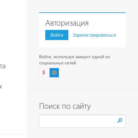
Авторизация
Войти
Зарегистрироваться
Войти, используя аккаунт одной из
социальных сетей
та
х
Поиск по сайту