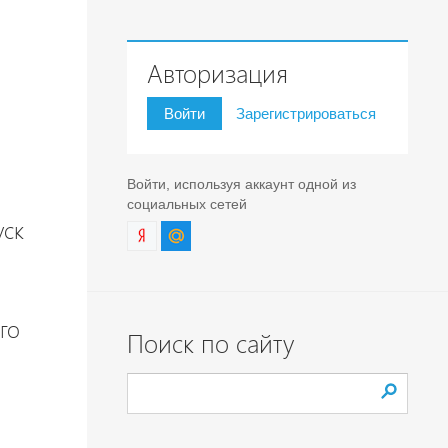
Авторизация
Войти
Зарегистрироваться
Войти, используя аккаунт одной из
социальных сетей
уск
го
Поиск по сайту