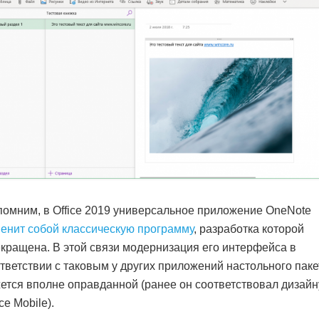
омним, в Office 2019 универсальное приложение OneNote
енит собой классическую программу
, разработка которой
кращена. В этой связи модернизация его интерфейса в
тветствии с таковым у других приложений настольного паке
ется вполне оправданной (ранее он соответствовал дизайн
ice Mobile).