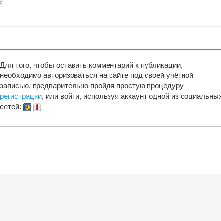
9
Для того, чтобы оставить комментарий к публикации,
необходимо авторизоваться на сайте под своей учётной
записью, предварительно пройдя простую процедуру
регистрации
, или войти, используя аккаунт одной из социальны
сетей: