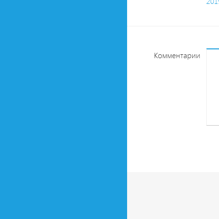
201
Комментарии