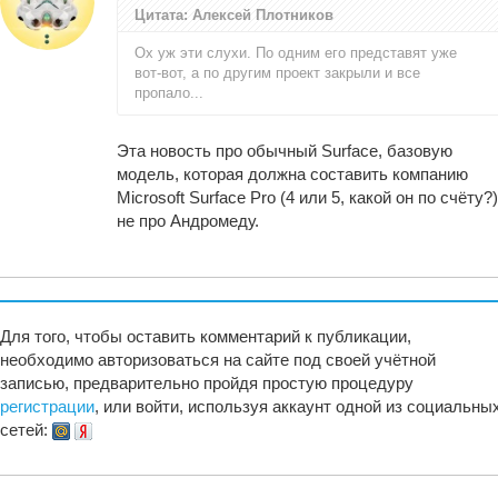
Цитата: Алексей Плотников
Ох уж эти слухи. По одним его представят уже
вот-вот, а по другим проект закрыли и все
пропало...
Эта новость про обычный Surface, базовую
модель, которая должна составить компанию
Microsoft Surface Pro (4 или 5, какой он по счёту?)
не про Андромеду.
Для того, чтобы оставить комментарий к публикации,
необходимо авторизоваться на сайте под своей учётной
записью, предварительно пройдя простую процедуру
регистрации
, или войти, используя аккаунт одной из социальны
сетей: