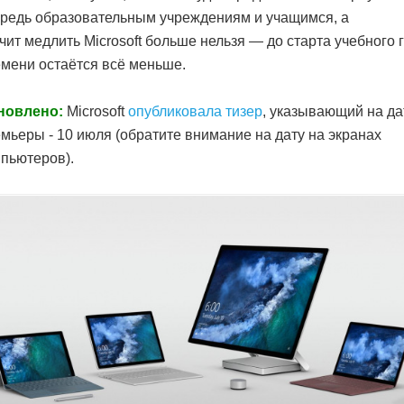
редь образовательным учреждениям и учащимся, а
чит медлить Microsoft больше нельзя — до старта учебного 
мени остаётся всё меньше.
новлено:
Microsoft
опубликовала тизер
, указывающий на да
мьеры - 10 июля (обратите внимание на дату на экранах
пьютеров).