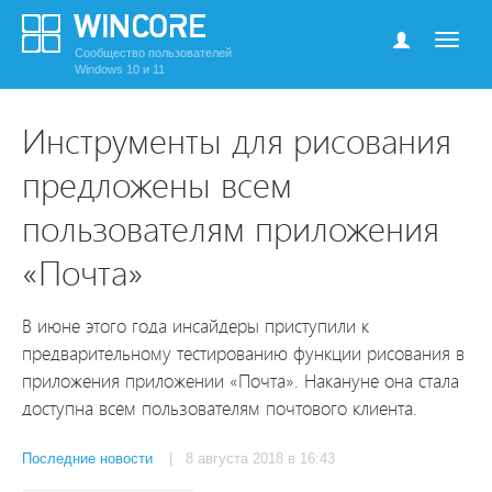
Сообщество пользователей
Windows 10 и 11
Инструменты для рисования
предложены всем
пользователям приложения
«Почта»
В июне этого года инсайдеры приступили к
предварительному тестированию функции рисования в
приложения приложении «Почта». Накануне она стала
доступна всем пользователям почтового клиента.
Последние новости
| 8 августа 2018 в 16:43