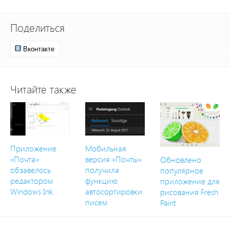
Поделиться
Вконтакте
Читайте также
Приложение
Мобильная
«Почта»
версия «Почты»
Обновлено
обзавелось
получила
популярное
редактором
функцию
приложение для
Windows Ink
автосортировки
рисования Fresh
писем
Paint