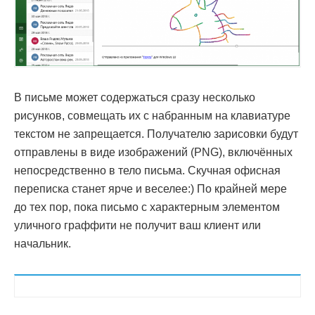
В письме может содержаться сразу несколько
рисунков, совмещать их с набранным на клавиатуре
текстом не запрещается. Получателю зарисовки будут
отправлены в виде изображений (PNG), включённых
непосредственно в тело письма. Скучная офисная
переписка станет ярче и веселее:) По крайней мере
до тех пор, пока письмо с характерным элементом
уличного граффити не получит ваш клиент или
начальник.