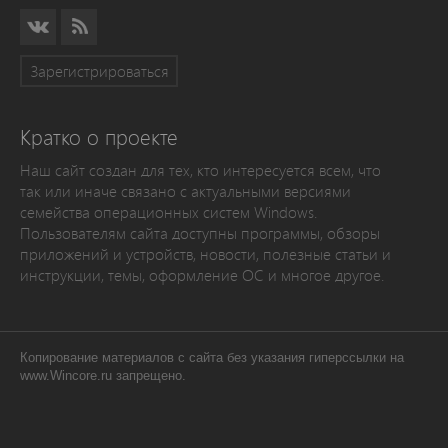
Зарегистрироваться
Кратко о проекте
Наш сайт создан для тех, кто интересуется всем, что
так или иначе связано с актуальными версиями
семейства операционных систем Windows.
Пользователям сайта доступны программы, обзоры
приложений и устройств, новости, полезные статьи и
инструкции, темы, оформление ОС и многое другое.
Копирование материалов с сайта без указания гиперссылки на
www.Wincore.ru запрещено.