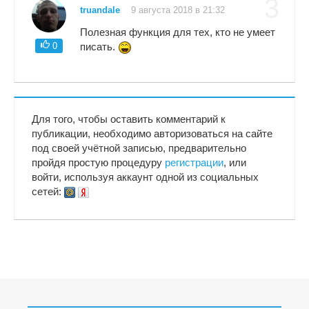
3
truandale
9 августа 2018 в 21:32
Полезная функция для тех, кто не умеет
0
писать.
Для того, чтобы оставить комментарий к
публикации, необходимо авторизоваться на сайте
под своей учётной записью, предварительно
пройдя простую процедуру
регистрации
, или
войти, используя аккаунт одной из социальных
сетей: