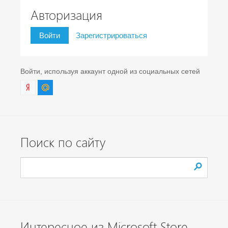
Авторизация
Войти
Зарегистрироваться
Войти, используя аккаунт одной из социальных сетей
Поиск по сайту
Интересное из Microsoft Store