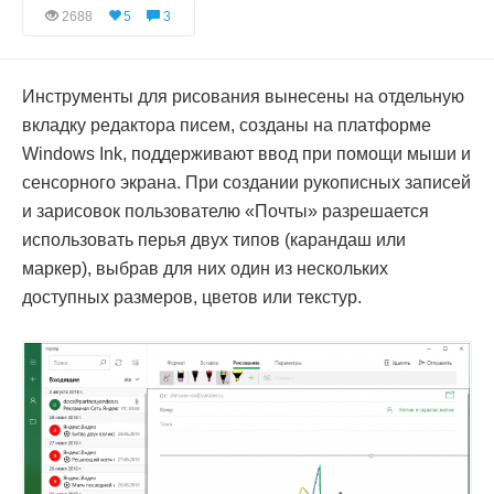
2688
5
3
Инструменты для рисования вынесены на отдельную
вкладку редактора писем, созданы на платформе
Windows Ink, поддерживают ввод при помощи мыши и
сенсорного экрана. При создании рукописных записей
и зарисовок пользователю «Почты» разрешается
использовать перья двух типов (карандаш или
маркер), выбрав для них один из нескольких
доступных размеров, цветов или текстур.