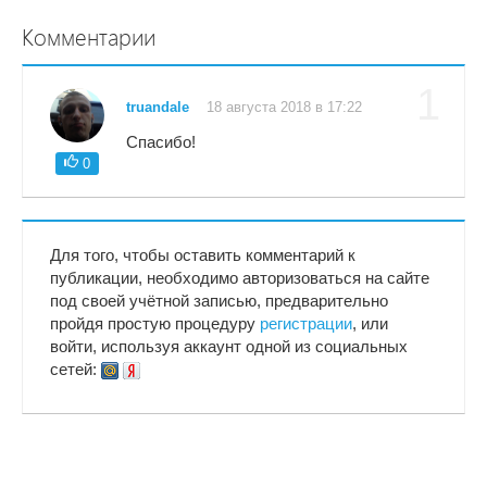
Комментарии
1
truandale
18 августа 2018 в 17:22
Спасибо!
0
Для того, чтобы оставить комментарий к
публикации, необходимо авторизоваться на сайте
под своей учётной записью, предварительно
пройдя простую процедуру
регистрации
, или
войти, используя аккаунт одной из социальных
сетей: