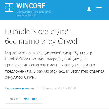
Сообщество пользователей
Windows 10 и 11
Humble Store отдаёт
бесплатно игру Orwell
Маркетологи сервиса цифровой дистрибуции игр
Humble Store проводят очередную акцию для
привлечения нашего внимания к специальным его
предложениям. В рамках этой акции бесплатно отдаётся
симулятор Orwell.
Последние новости
| 17 августа 2018 в 07:08
2915
4
1