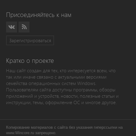
Присоединяйтесь к нам
Зарегистрироваться
Кратко о проекте
Наш сайт создан для тех, кто интересуется всем, что
так или иначе связано с актуальными версиями
семейства операционных систем Windows.
Пользователям сайта доступны программы, обзоры
приложений и устройств, новости, полезные статьи и
инструкции, темы, оформление ОС и многое другое.
Копирование материалов с сайта без указания гиперссылки на
www.Wincore.ru запрещено.