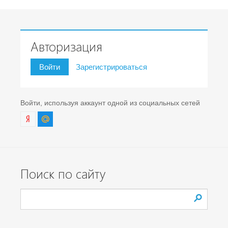
Авторизация
Войти
Зарегистрироваться
Войти, используя аккаунт одной из социальных сетей
Поиск по сайту