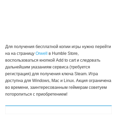
Для получения бесплатной копии игры нужно перейти
на на страницу
Orwell
в Humble Store,
воспользоваться кнопкой Add to cart и следовать
дальнейшим указаниям сервиса (требуется
регистрация) для получения ключа Steam. Игра
доступна для Windows, Mac и Linux. Акция ограничена
во времени, заинтересованным геймерам советуем
поторопиться с приобретением!