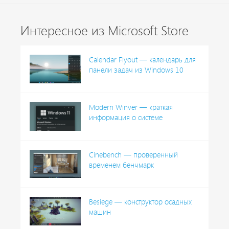
Интересное из Microsoft Store
Calendar Flyout — календарь для
панели задач из Windows 10
Modern Winver — краткая
информация о системе
Cinebench — проверенный
временем бенчмарк
Besiege — конструктор осадных
машин