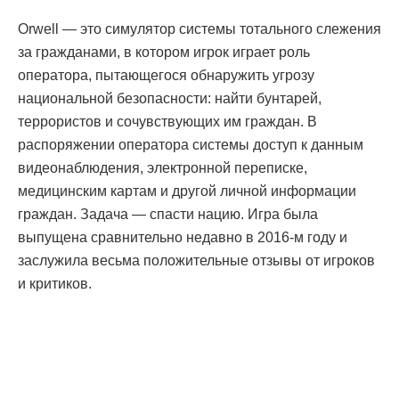
Orwell — это симулятор системы тотального слежения
за гражданами, в котором игрок играет роль
оператора, пытающегося обнаружить угрозу
национальной безопасности: найти бунтарей,
террористов и сочувствующих им граждан. В
распоряжении оператора системы доступ к данным
видеонаблюдения, электронной переписке,
медицинским картам и другой личной информации
граждан. Задача — спасти нацию. Игра была
выпущена сравнительно недавно в 2016-м году и
заслужила весьма положительные отзывы от игроков
и критиков.