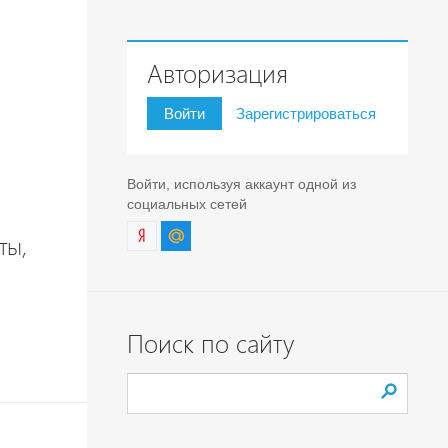
Авторизация
Войти
Зарегистрироваться
Войти, используя аккаунт одной из
социальных сетей
ты,
Поиск по сайту