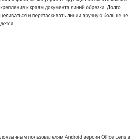
крепления к краям документа линий обрезки. Долго
целиваться и перетаскивать линии вручную больше не
дётся.
лоязычным пользователям Android версии Office Lens в