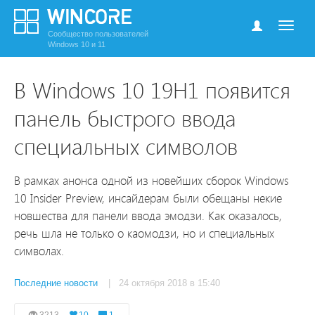
Сообщество пользователей
Windows 10 и 11
В Windows 10 19H1 появится
панель быстрого ввода
специальных символов
В рамках анонса одной из новейших сборок Windows
10 Insider Preview, инсайдерам были обещаны некие
новшества для панели ввода эмодзи. Как оказалось,
речь шла не только о каомодзи, но и специальных
символах.
Последние новости
| 24 октября 2018 в 15:40