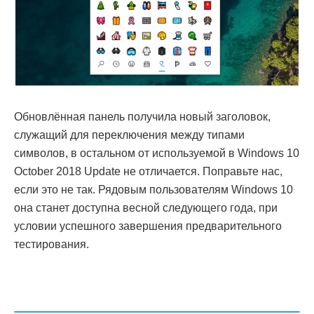
Обновлённая панель получила новый заголовок,
служащий для переключения между типами
символов, в остальном от используемой в Windows 10
October 2018 Update не отличается. Поправьте нас,
если это не так. Рядовым пользователям Windows 10
она станет доступна весной следующего года, при
условии успешного завершения предварительного
тестирования.