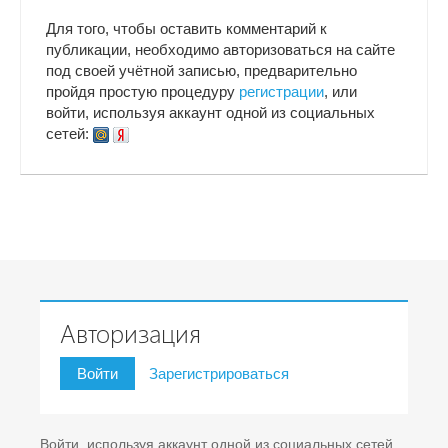
Для того, чтобы оставить комментарий к
публикации, необходимо авторизоваться на сайте
под своей учётной записью, предварительно
пройдя простую процедуру
регистрации
, или
войти, используя аккаунт одной из социальных
сетей:
Авторизация
Войти
Зарегистрироваться
Войти, используя аккаунт одной из социальных сетей