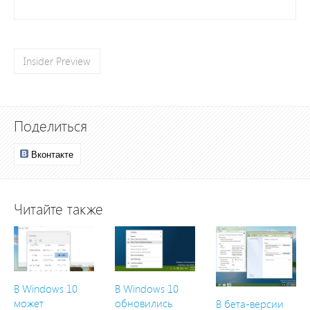
Insider Preview
Поделиться
Вконтакте
Читайте также
В Windows 10
В Windows 10
может
обновились
В бета-версии