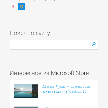
Поиск по сайту
Интересное из Microsoft Store
Calendar Flyout — календарь для
панели задач из Windows 10