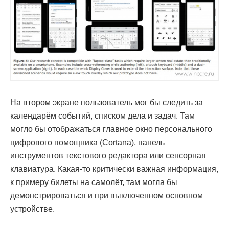
На втором экране пользователь мог бы следить за
календарём событий, списком дела и задач. Там
могло бы отображаться главное окно персонального
цифрового помощника (Cortana), панель
инструментов текстового редактора или сенсорная
клавиатура. Какая-то критически важная информация,
к примеру билеты на самолёт, там могла бы
демонстрироваться и при выключенном основном
устройстве.