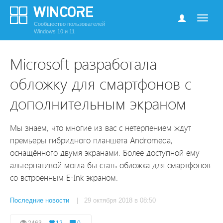
Сообщество пользователей
Windows 10 и 11
Microsoft разработала
обложку для смартфонов с
дополнительным экраном
Мы знаем, что многие из вас с нетерпением ждут
премьеры гибридного планшета Andromeda,
оснащённого двумя экранами. Более доступной ему
альтернативой могла бы стать обложка для смартфонов
со встроенным E-Ink экраном.
Последние новости
| 29 октября 2018 в 08:50