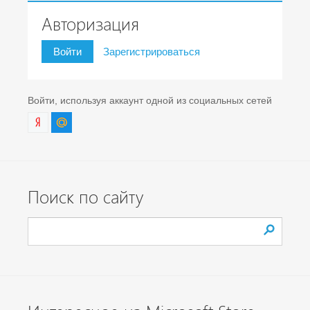
Авторизация
Войти
Зарегистрироваться
Войти, используя аккаунт одной из социальных сетей
Поиск по сайту