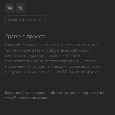
Зарегистрироваться
Кратко о проекте
Наш сайт создан для тех, кто интересуется всем, что
так или иначе связано с актуальными версиями
семейства операционных систем Windows.
Пользователям сайта доступны программы, обзоры
приложений и устройств, новости, полезные статьи и
инструкции, темы, оформление ОС и многое другое.
Копирование материалов с сайта без указания гиперссылки на
www.Wincore.ru запрещено.