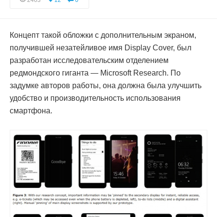
2463
12
0
Концепт такой обложки с дополнительным экраном,
получившей незатейливое имя Display Cover, был
разработан исследовательским отделением
редмондского гиганта — Microsoft Research. По
задумке авторов работы, она должна была улучшить
удобство и производительность использования
смартфона.