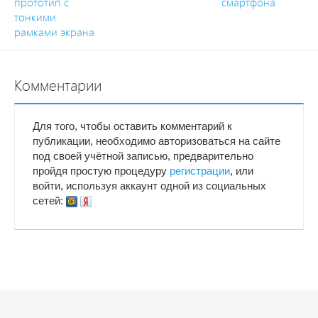
прототип с
смартфона
тонкими
рамками экрана
Комментарии
Для того, чтобы оставить комментарий к
публикации, необходимо авторизоваться на сайте
под своей учётной записью, предварительно
пройдя простую процедуру
регистрации
, или
войти, используя аккаунт одной из социальных
сетей: