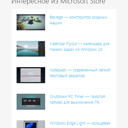
Интересное из Microsoft Store
Besiege — конструктор осадных
машин
Calendar Flyout — календарь для
панели задач из Windows 10
Notepads — современный лёгкий
текстовый редактор
Shutdown PC Timer — простой
таймер для выключения ПК
Windows Edge Light — кольцевая