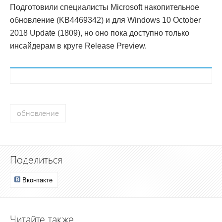
Подготовили специалисты Microsoft накопительное
обновление (KB4469342) и для Windows 10 October
2018 Update (1809), но оно пока доступно только
инсайдерам в круге Release Preview.
обновление
Поделиться
Вконтакте
Читайте также