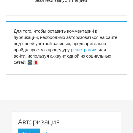
реалтеки выпустят апдейт.
Для того, чтобы оставить комментарий к
публикации, необходимо авторизоваться на сайте
под своей учётной записью, предварительно
пройдя простую процедуру
регистрации
, или
войти, используя аккаунт одной из социальных
сетей:
Авторизация