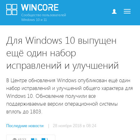
Сообщество пользователей
Windows 10 и 11
Для Windows 10 выпущен
ещё один набор
исправлений и улучшений
В Центре обновления Windows опубликован ещё один
набор исправлений и улучшений общего характера для
Windows 10. Обновление получили все
поддерживаемые версии операционной системы
вплоть до 1803.
Последние новости
| 28 ноября 2018 в 08:24