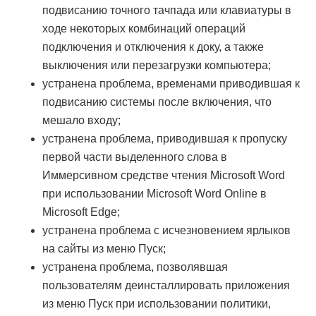
подвисанию точного тачпада или клавиатуры в
ходе некоторых комбинаций операций
подключения и отключения к доку, а также
выключения или перезагрузки компьютера;
устранена проблема, временами приводившая к
подвисанию системы после включения, что
мешало входу;
устранена проблема, приводившая к пропуску
первой части выделенного слова в
Иммерсивном средстве чтения Microsoft Word
при использовании Microsoft Word Online в
Microsoft Edge;
устранена проблема с исчезновением ярлыков
на сайты из меню Пуск;
устранена проблема, позволявшая
пользователям деинсталлировать приложения
из меню Пуск при использовании политики,