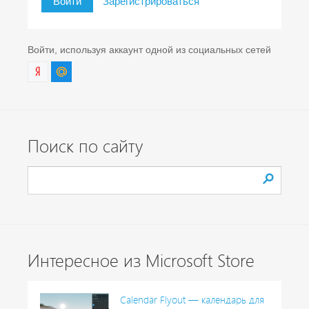
Войти
Зарегистрироваться
Войти, используя аккаунт одной из социальных сетей
Поиск по сайту
Интересное из Microsoft Store
Calendar Flyout — календарь для