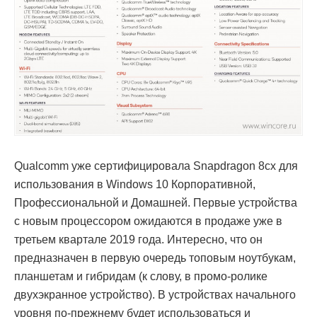
Qualcomm уже сертифицировала Snapdragon 8cx для
использования в Windows 10 Корпоративной,
Профессиональной и Домашней. Первые устройства
с новым процессором ожидаются в продаже уже в
третьем квартале 2019 года. Интересно, что он
предназначен в первую очередь топовым ноутбукам,
планшетам и гибридам (к слову, в промо-ролике
двухэкранное устройство). В устройствах начального
уровня по-прежнему будет использоваться и