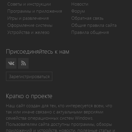
Советы и инструкции
Новости
Программы и приложения
Форум
Игры и развлечения
Обратная связь
Оформление системы
Общие правила сайта
Устройства и железо
Правила общения
Присоединяйтесь к нам
Зарегистрироваться
Кратко о проекте
Наш сайт создан для тех, кто интересуется всем, что
так или иначе связано с актуальными версиями
семейства операционных систем Windows.
Пользователям сайта доступны программы, обзоры
приложений и устройств, новости, полезные статьи и