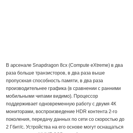
В арсенале Snapdragon 8cx (Compute eXtreme) в два
раза больше транзисторов, в два раза выше
пропускная способность памяти, в два раза
производительнее графика (в сравнении с ранними
мобильными чипами видимо). Процессор
поддерживает одновременную работу с двумя 4К
мониторами, воспроизведение HDR контента 2-го
поколения, передачу данных по сети со скоростью до
2 Гбит/с. Устройства на его основе могут оснащаться