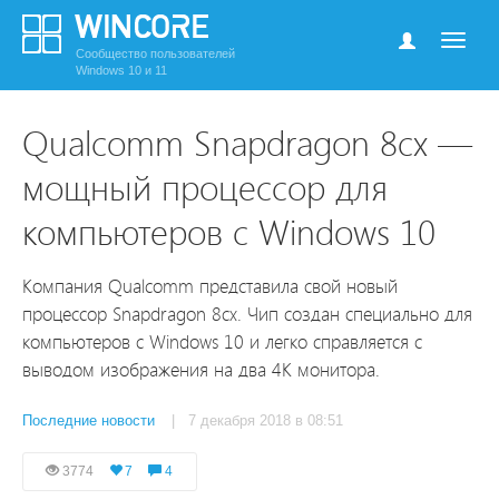
Сообщество пользователей
Windows 10 и 11
Qualcomm Snapdragon 8cx —
мощный процессор для
компьютеров с Windows 10
Компания Qualcomm представила свой новый
процессор Snapdragon 8cx. Чип создан специально для
компьютеров с Windows 10 и легко справляется с
выводом изображения на два 4К монитора.
Последние новости
| 7 декабря 2018 в 08:51
3774
7
4