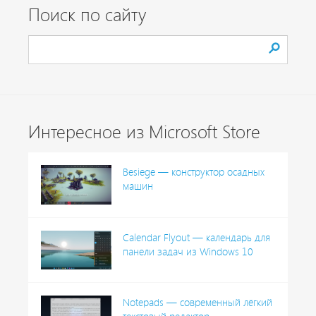
Поиск по сайту
Интересное из Microsoft Store
Besiege — конструктор осадных
машин
Calendar Flyout — календарь для
панели задач из Windows 10
Notepads — современный лёгкий