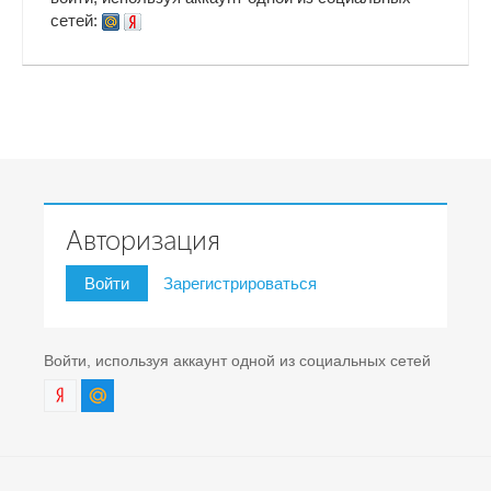
сетей:
Авторизация
Войти
Зарегистрироваться
Войти, используя аккаунт одной из социальных сетей