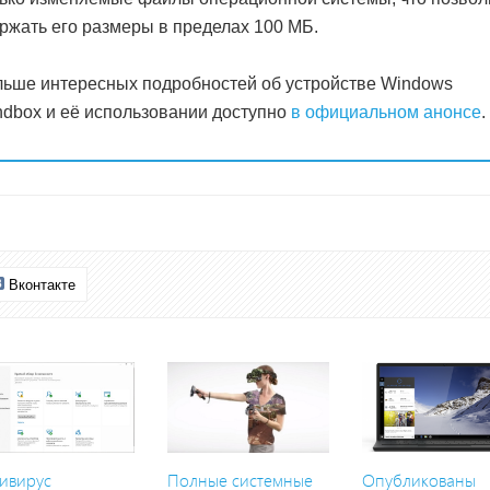
ржать его размеры в пределах 100 МБ.
ьше интересных подробностей об устройстве Windows
dbox и её использовании доступно
в официальном анонсе
.
Вконтакте
ивирус
Полные системные
Опубликованы