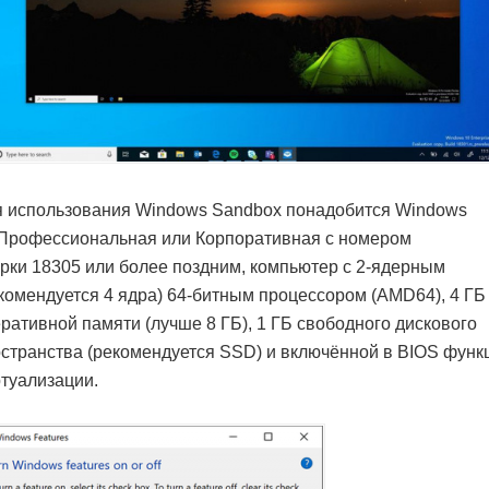
 использования Windows Sandbox понадобится Windows
Профессиональная или Корпоративная с номером
рки 18305 или более поздним, компьютер с 2-ядерным
комендуется 4 ядра) 64-битным процессором (AMD64), 4 ГБ
ративной памяти (лучше 8 ГБ), 1 ГБ свободного дискового
странства (рекомендуется SSD) и включённой в BIOS функ
туализации.