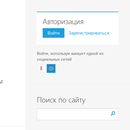
Авторизация
Войти
Зарегистрироваться
Войти, используя аккаунт одной из
социальных сетей
м
Поиск по сайту