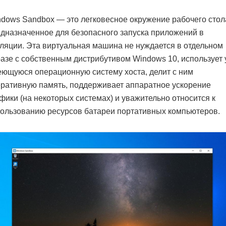
dows Sandbox — это легковесное окружение рабочего стол
дназначенное для безопасного запуска приложений в
ляции. Эта виртуальная машина не нуждается в отдельном
азе с собственным дистрибутивом Windows 10, использует
ющуюся операционную систему хоста, делит с ним
ративную память, поддерживает аппаратное ускорение
фики (на некоторых системах) и уважительно относится к
ользованию ресурсов батареи портативных компьютеров.