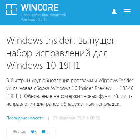
Сообщество пользователей
Windows 10 и 11
Windows Insider: выпущен
набор исправлений для
Windows 10 19H1
В быстрый круг обновления программы Windows Insider
ушла новая сборка Windows 10 Insider Preview — 18346
(19H1). Обновление не содержит новых функций, лишь
исправления для ранее обнаруженных неполадок.
Последние новости
| 27 февраля 2019 в 08:05
2696
5
1