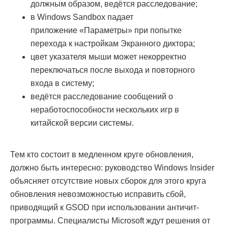
должным образом, ведётся расследование;
в Windows Sandbox падает
приложение «Параметры» при попытке
перехода к настройкам Экранного диктора;
цвет указателя мыши может некорректно
переключаться после выхода и повторного
входа в систему;
ведётся расследование сообщений о
неработоспособности нескольких игр в
китайской версии системы.
Тем кто состоит в медленном круге обновления,
должно быть интересно: руководство Windows Insider
объясняет отсутствие новых сборок для этого круга
обновления невозможностью исправить сбой,
приводящий к GSOD при использовании античит-
программы. Специалисты Microsoft ждут решения от