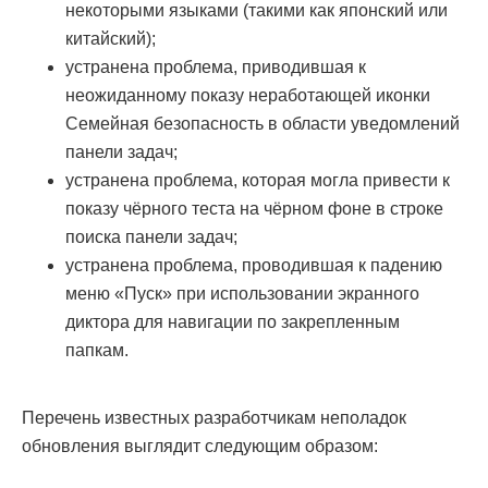
некоторыми языками (такими как японский или
китайский);
устранена проблема, приводившая к
неожиданному показу неработающей иконки
Семейная безопасность в области уведомлений
панели задач;
устранена проблема, которая могла привести к
показу чёрного теста на чёрном фоне в строке
поиска панели задач;
устранена проблема, проводившая к падению
меню «Пуск» при использовании экранного
диктора для навигации по закрепленным
папкам.
Перечень известных разработчикам неполадок
обновления выглядит следующим образом: