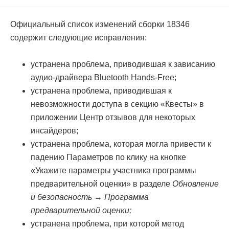
Официальный список изменений сборки 18346
содержит следующие исправления:
устранена проблема, приводившая к зависанию
аудио-драйвера Bluetooth Hands-Free;
устранена проблема, приводившая к
невозможности доступа в секцию «Квесты» в
приложении Центр отзывов для некоторых
инсайдеров;
устранена проблема, которая могла привести к
падению Параметров по клику на кнопке
«Укажите параметры участника программы
предварительной оценки» в разделе
Обновление
и безопасность → Программа
предварительной оценки;
устранена проблема, при которой метод