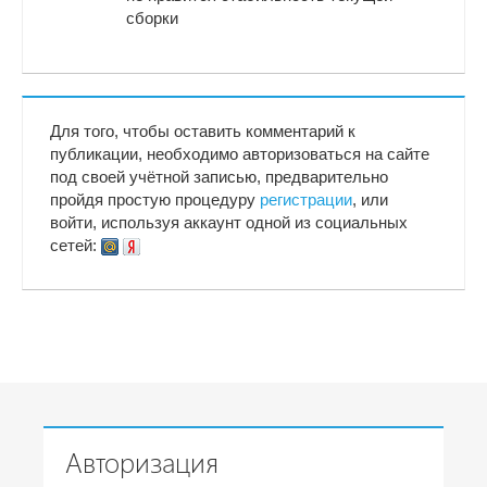
сборки
Для того, чтобы оставить комментарий к
публикации, необходимо авторизоваться на сайте
под своей учётной записью, предварительно
пройдя простую процедуру
регистрации
, или
войти, используя аккаунт одной из социальных
сетей:
Авторизация