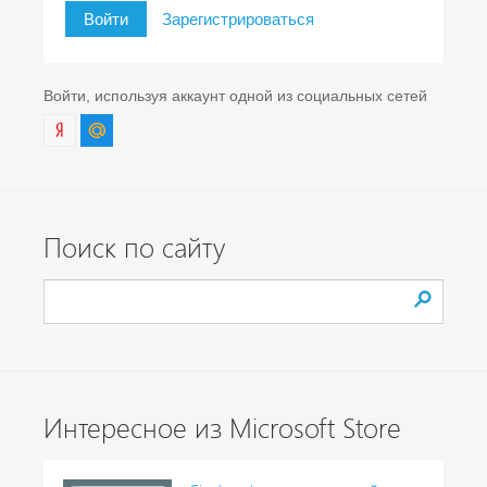
Войти
Зарегистрироваться
Войти, используя аккаунт одной из социальных сетей
Поиск по сайту
Интересное из Microsoft Store