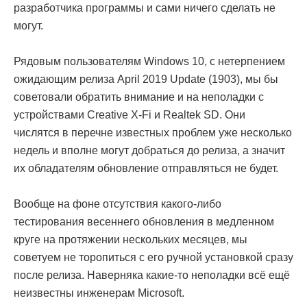
разработчика программы и сами ничего сделать не
могут.
Рядовым пользователям Windows 10, с нетерпением
ожидающим релиза April 2019 Update (1903), мы бы
советовали обратить внимание и на неполадки с
устройствами Creative X-Fi и Realtek SD. Они
числятся в перечне известных проблем уже несколько
недель и вполне могут добраться до релиза, а значит
их обладателям обновление отправляться не будет.
Вообще на фоне отсутствия какого-либо
тестирования весеннего обновления в медленном
круге на протяжении нескольких месяцев, мы
советуем не торопиться с его ручной установкой сразу
после релиза. Наверняка какие-то неполадки всё ещё
неизвестны инженерам Microsoft.