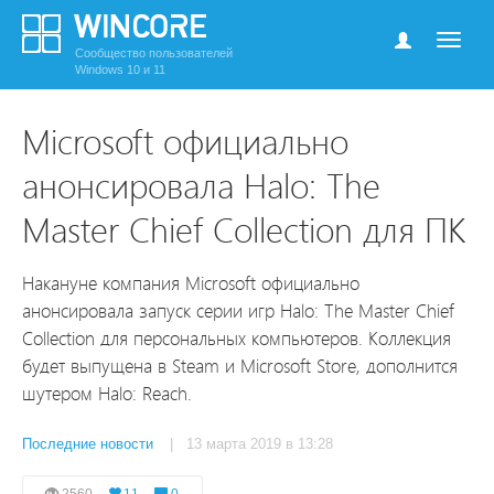
Сообщество пользователей
Windows 10 и 11
Microsoft официально
анонсировала Halo: The
Master Chief Collection для ПК
Накануне компания Microsoft официально
анонсировала запуск серии игр Halo: The Master Chief
Collection для персональных компьютеров. Коллекция
будет выпущена в Steam и Microsoft Store, дополнится
шутером Halo: Reach.
Последние новости
| 13 марта 2019 в 13:28