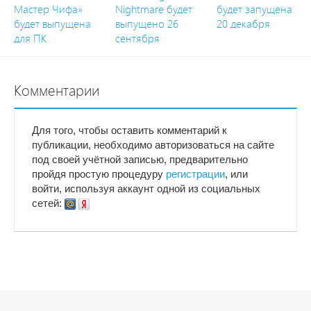
Мастер Чифа»
Nightmare будет
будет запущена
будет выпущена
выпущено 26
20 декабря
для ПК
сентября
Комментарии
Для того, чтобы оставить комментарий к
публикации, необходимо авторизоваться на сайте
под своей учётной записью, предварительно
пройдя простую процедуру
регистрации
, или
войти, используя аккаунт одной из социальных
сетей: