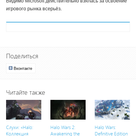
Видимо Microsoft действительно взялась за освоение
игрового рынка всерьёз.
Поделиться
Вконтакте
Читайте также
Слухи: «Halo:
Halo Wars 2:
Halo Wars:
Коллекция
Awakening the
Definitive Edition