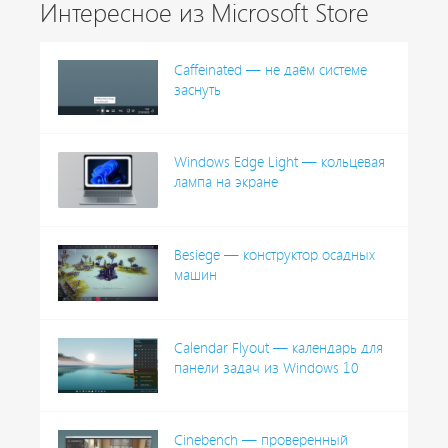
Интересное из Microsoft Store
Caffeinated — не даём системе
заснуть
Windows Edge Light — кольцевая
лампа на экране
Besiege — конструктор осадных
машин
Calendar Flyout — календарь для
панели задач из Windows 10
Cinebench — проверенный