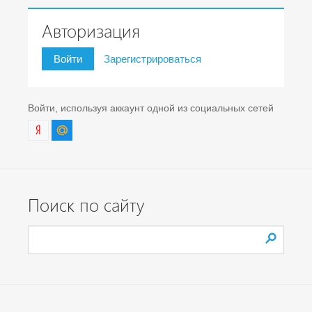
Авторизация
Войти
Зарегистрироваться
Войти, используя аккаунт одной из социальных сетей
Поиск по сайту