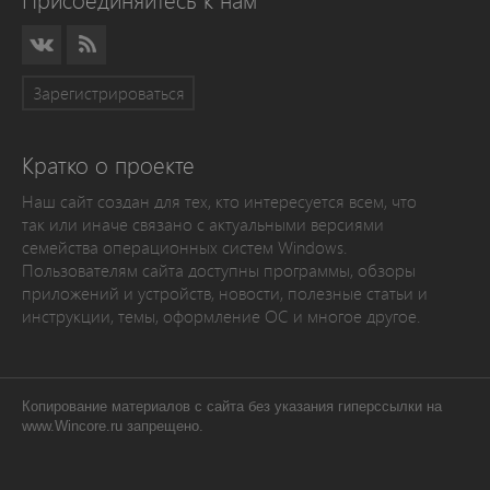
Присоединяйтесь к нам
Зарегистрироваться
Кратко о проекте
Наш сайт создан для тех, кто интересуется всем, что
так или иначе связано с актуальными версиями
семейства операционных систем Windows.
Пользователям сайта доступны программы, обзоры
приложений и устройств, новости, полезные статьи и
инструкции, темы, оформление ОС и многое другое.
Копирование материалов с сайта без указания гиперссылки на
www.Wincore.ru запрещено.