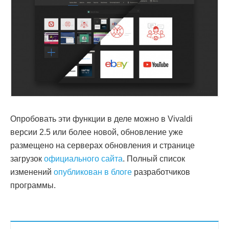
Опробовать эти функции в деле можно в Vivaldi
версии 2.5 или более новой, обновление уже
размещено на серверах обновления и странице
загрузок
официального сайта
. Полный список
изменений
опубликован в блоге
разработчиков
программы.