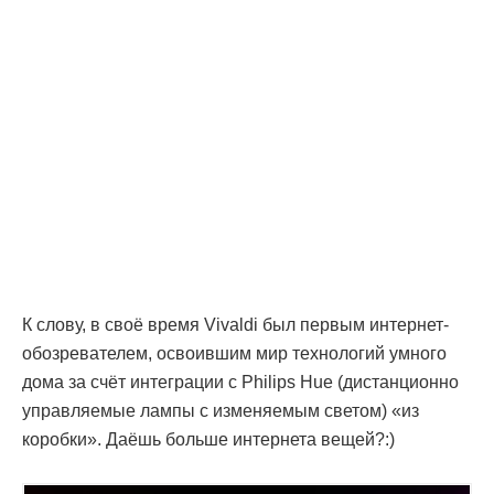
К слову, в своё время Vivaldi был первым интернет-
обозревателем, освоившим мир технологий умного
дома за счёт интеграции с Philips Hue (дистанционно
управляемые лампы с изменяемым светом) «из
коробки». Даёшь больше интернета вещей?:)