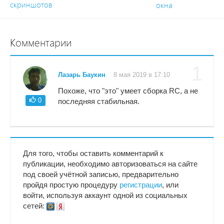
скриншотов
окна
Комментарии
1
Лазарь Баукин
8 мая 2019 в 17:10
Похоже, что "это" умеет сборка RC, а не
0
последняя стабильная.
Для того, чтобы оставить комментарий к
публикации, необходимо авторизоваться на сайте
под своей учётной записью, предварительно
пройдя простую процедуру
регистрации
, или
войти, используя аккаунт одной из социальных
сетей: