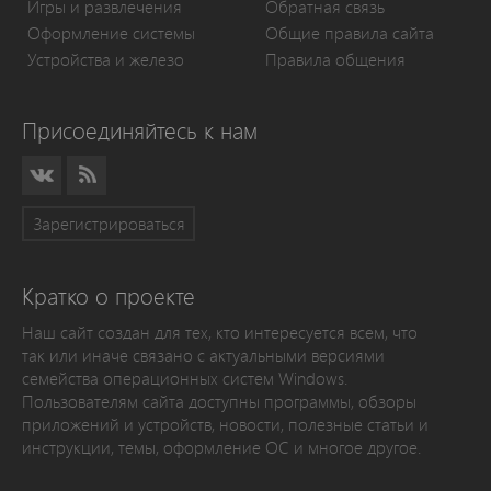
Игры и развлечения
Обратная связь
Оформление системы
Общие правила сайта
Устройства и железо
Правила общения
Присоединяйтесь к нам
Зарегистрироваться
Кратко о проекте
Наш сайт создан для тех, кто интересуется всем, что
так или иначе связано с актуальными версиями
семейства операционных систем Windows.
Пользователям сайта доступны программы, обзоры
приложений и устройств, новости, полезные статьи и
инструкции, темы, оформление ОС и многое другое.