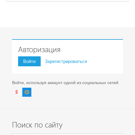
Авторизация
Войти
Зарегистрироваться
Войти, используя аккаунт одной из социальных сетей
Поиск по сайту