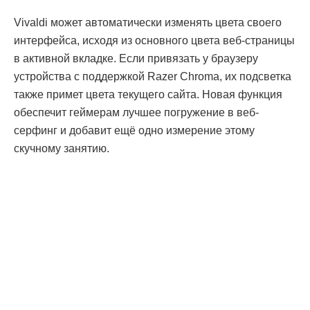
Vivaldi может автоматически изменять цвета своего
интерфейса, исходя из основного цвета веб-страницы
в активной вкладке. Если привязать у браузеру
устройства с поддержкой Razer Chroma, их подсветка
также примет цвета текущего сайта. Новая функция
обеспечит геймерам лучшее погружение в веб-
серфинг и добавит ещё одно измерение этому
скучному занятию.