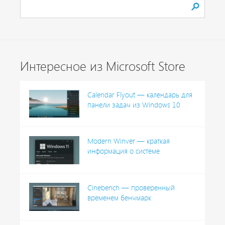
Интересное из Microsoft Store
Calendar Flyout — календарь для
панели задач из Windows 10
Modern Winver — краткая
информация о системе
Cinebench — проверенный
временем бенчмарк