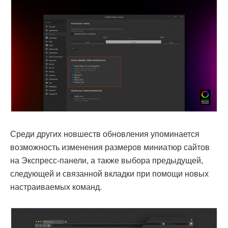
Среди других новшеств обновления упоминается
возможность изменения размеров миниатюр сайтов
на Экспресс-панели, а также выбора предыдущей,
следующей и связанной вкладки при помощи новых
настраиваемых команд.