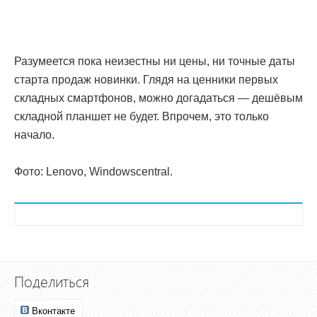
Разумеется пока неизестны ни цены, ни точные даты
старта продаж новинки. Глядя на ценники первых
складных смартфонов, можно догадаться — дешёвым
складной планшет не будет. Впрочем, это только
начало.
Фото: Lenovo, Windowscentral.
Поделиться
Вконтакте