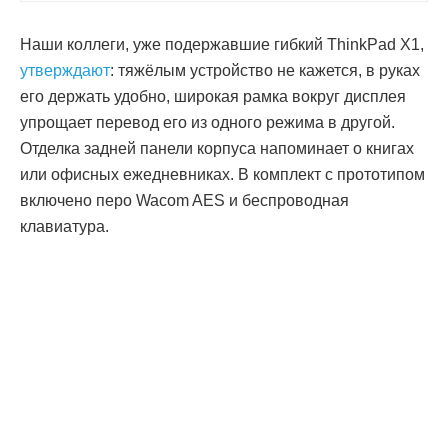
Наши коллеги, уже подержавшие гибкий ThinkPad X1,
утверждают
: тяжёлым устройство не кажется, в руках
его держать удобно, широкая рамка вокруг дисплея
упрощает перевод его из одного режима в другой.
Отделка задней панели корпуса напоминает о книгах
или офисных ежедневниках. В комплект с прототипом
включено перо Wacom AES и беспроводная
клавиатура.