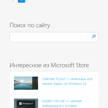
Поиск по сайту
Интересное из Microsoft Store
Calendar Flyout — календарь для
панели задач из Windows 10
Modern Winver — краткая
информация о системе