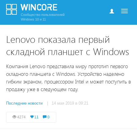
Сообщество пользователей
Windows 10 и 11
Lenovo показала первый
складной планшет с Windows
Компания Lenovo представила миру прототип первого
складного планшета с Windows. Устройство наделено
гибким экраном, процессором Intel и может поступить в
продажу уже в следующем году.
Последние новости
| 14 мая 2019 в 09:21
4274
11
0