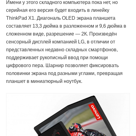
Имени у этого складного компьютера пока нет, но
серийная его версия будет входить в линейку
ThinkPad X1. Диагональ OLED экрана планшета
составляет 13,3 дюйма в разложенном и 9,6 дюйма в
сложенном виде, разрешение — 2К. Произведён
сенсорный дисплей компанией LG, в отличии от
представленных недавно складных смартфонов,
поддерживает рукописный ввод при помощи
цифрового пера. Шарнир позволяет фиксировать
половинки экрана под разными углами, превращая
планшет в миниатюрный ноутбук.