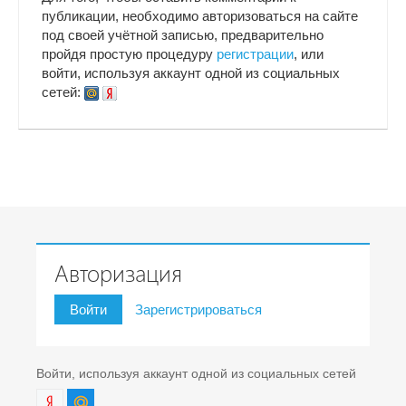
публикации, необходимо авторизоваться на сайте
под своей учётной записью, предварительно
пройдя простую процедуру
регистрации
, или
войти, используя аккаунт одной из социальных
сетей:
Авторизация
Войти
Зарегистрироваться
Войти, используя аккаунт одной из социальных сетей