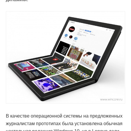
В качестве операционной системы на предложенных
журналистам прототипах была установлена обычная