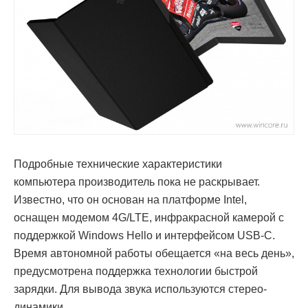
Подробные технические характеристики
компьютера производитель пока не раскрывает.
Известно, что он основан на платформе Intel,
оснащен модемом 4G/LTE, инфракрасной камерой с
поддержкой Windows Hello и интерфейсом USB-C.
Время автономной работы обещается «на весь день»,
предусмотрена поддержка технологии быстрой
зарядки. Для вывода звука используются стерео-
динамики.