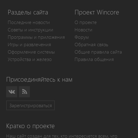
Разделы сайта
Проект Wincore
Последние новости
О проекте
Советы и инструкции
Новости
Программы и приложения
Форум
Игры и развлечения
Обратная связь
Оформление системы
Общие правила сайта
Устройства и железо
Правила общения
Присоединяйтесь к нам
Зарегистрироваться
Кратко о проекте
Наш сайт создан для тех, кто интересуется всем, что