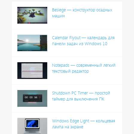
Besiege — конструктор осадных
машин
Calendar Flyout — календарь для
панели задач из Windows 10
Notepads — современный лёгкий
текстовый редактор
Shutdown PC Timer — простой
таймер для выключения ПК
Windows Edge Light — кольцевая
лампа на экране