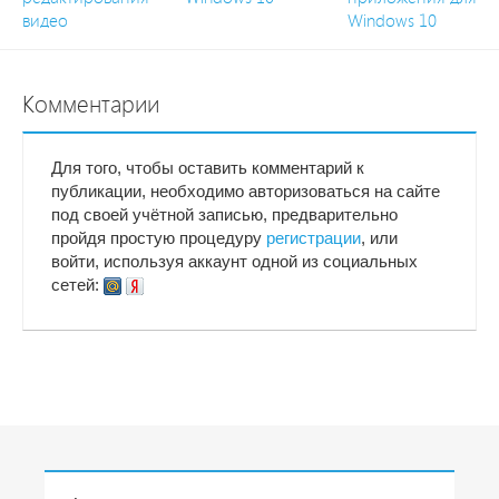
видео
Windows 10
Комментарии
Для того, чтобы оставить комментарий к
публикации, необходимо авторизоваться на сайте
под своей учётной записью, предварительно
пройдя простую процедуру
регистрации
, или
войти, используя аккаунт одной из социальных
сетей: