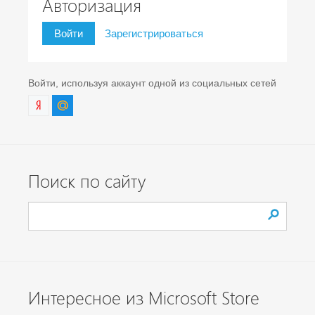
Авторизация
Войти
Зарегистрироваться
Войти, используя аккаунт одной из социальных сетей
Поиск по сайту
Интересное из Microsoft Store