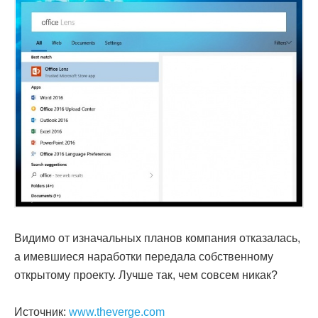
Видимо от изначальных планов компания отказалась,
а имевшиеся наработки передала собственному
открытому проекту. Лучше так, чем совсем никак?
Источник:
www.theverge.com