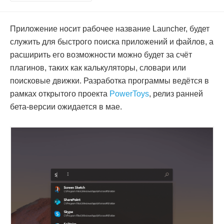
Приложение носит рабочее название Launcher, будет
служить для быстрого поиска приложений и файлов, а
расширить его возможности можно будет за счёт
плагинов, таких как калькуляторы, словари или
поисковые движки. Разработка программы ведётся в
рамках открытого проекта
PowerToys
, релиз ранней
бета-версии ожидается в мае.