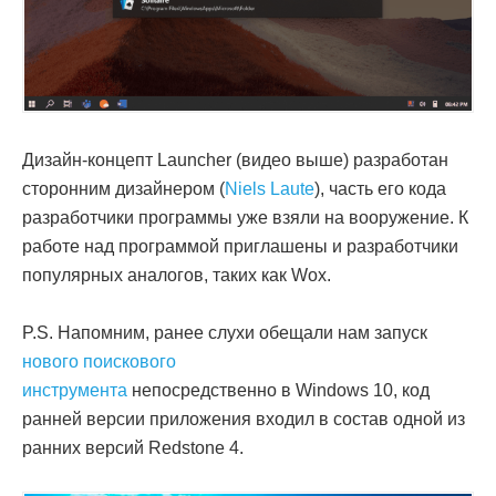
Дизайн-концепт Launcher (видео выше) разработан
сторонним дизайнером (
Niels Laute
), часть его кода
разработчики программы уже взяли на вооружение. К
работе над программой приглашены и разработчики
популярных аналогов, таких как Wox.
P.S. Напомним, ранее слухи обещали нам запуск
нового поискового
инструмента
непосредственно в Windows 10, код
ранней версии приложения входил в состав одной из
ранних версий Redstone 4.