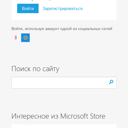
Войти
Зарегистрироваться
Войти, используя аккаунт одной из социальных сетей
Поиск по сайту
Интересное из Microsoft Store