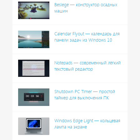
Besiege — конструктор осадных
машин
Calendar Flyout — календарь для
панели задач из Windows 10
Notepads — современный лёгкий
текстовый редактор
Shutdown PC Timer — простой
таймер для выключения ПК
Windows Edge Light — кольцевая
лампа на экране