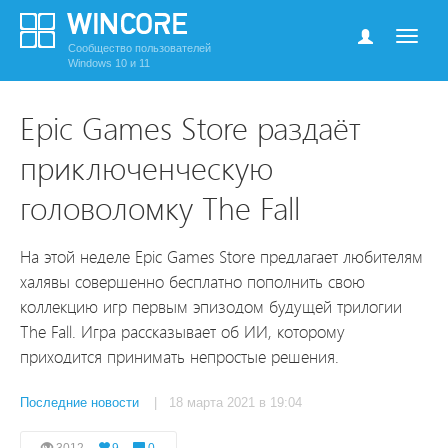
Сообщество пользователей
Windows 10 и 11
Epic Games Store раздаёт
приключенческую
головоломку The Fall
На этой неделе Epic Games Store предлагает любителям
халявы совершенно бесплатно пополнить свою
коллекцию игр первым эпизодом будущей трилогии
The Fall. Игра рассказывает об ИИ, которому
приходится принимать непростые решения.
Последние новости
| 18 марта 2021 в 19:04