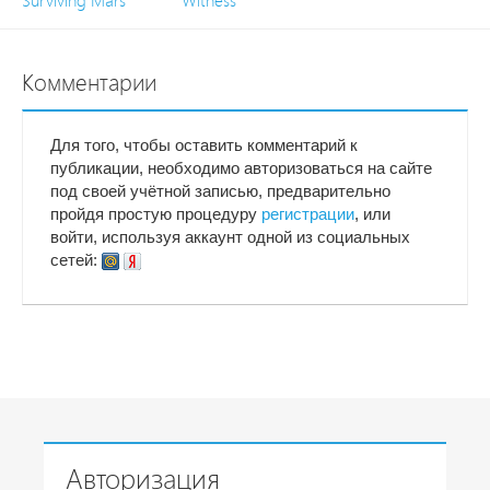
Surviving Mars
Witness
Комментарии
Для того, чтобы оставить комментарий к
публикации, необходимо авторизоваться на сайте
под своей учётной записью, предварительно
пройдя простую процедуру
регистрации
, или
войти, используя аккаунт одной из социальных
сетей:
Авторизация