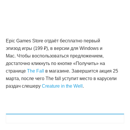
Epic Games Store отдаёт бесплатно первый
эпизод игры (199 ₽), в версии для Windows и
Mac. Чтобы воспользоваться предложением,
достаточно кликнуть по кнопке «Получить» на
странице
The Fall
в магазине. Завершится акция 25
марта, после чего The fall уступит место в карусели
раздач слешеру
Creature in the Well
.