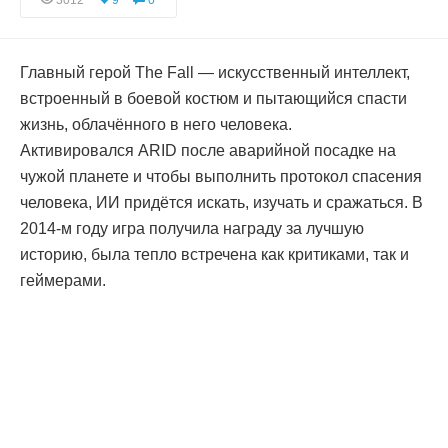
3012
9
0
Главный герой The Fall — искусственный интеллект,
встроенный в боевой костюм и пытающийся спасти
жизнь, облачённого в него человека.
Активировался ARID после аварийной посадке на
чужой планете и чтобы выполнить протокол спасения
человека, ИИ придётся искать, изучать и сражаться. В
2014-м году игра получила награду за лучшую
историю, была тепло встречена как критиками, так и
геймерами.