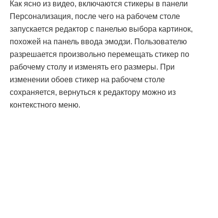
Как ясно из видео, включаются стикеры в панели
Персонализация, после чего на рабочем столе
запускается редактор с панелью выбора картинок,
похожей на панель ввода эмодзи. Пользователю
разрешается произвольно перемещать стикер по
рабочему столу и изменять его размеры. При
изменении обоев стикер на рабочем столе
сохраняется, вернуться к редактору можно из
контекстного меню.