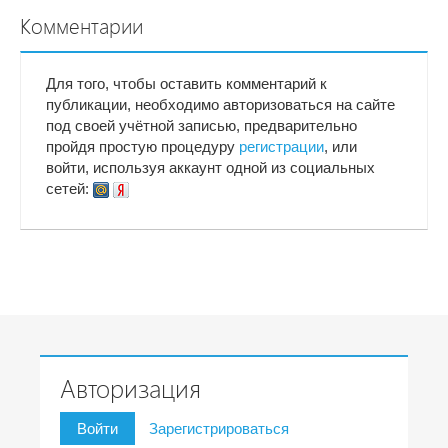
Комментарии
Для того, чтобы оставить комментарий к
публикации, необходимо авторизоваться на сайте
под своей учётной записью, предварительно
пройдя простую процедуру
регистрации
, или
войти, используя аккаунт одной из социальных
сетей:
Авторизация
Войти
Зарегистрироваться