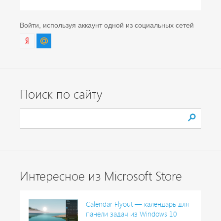
Войти, используя аккаунт одной из социальных сетей
Поиск по сайту
Интересное из Microsoft Store
Calendar Flyout — календарь для
панели задач из Windows 10