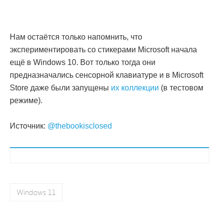
Нам остаётся только напомнить, что
экспериментировать со стикерами Microsoft начала
ещё в Windows 10. Вот только тогда они
предназначались сенсорной клавиатуре и в Microsoft
Store даже были запущены
их коллекции
(в тестовом
режиме).
Источник:
@thebookisclosed
Windows 11