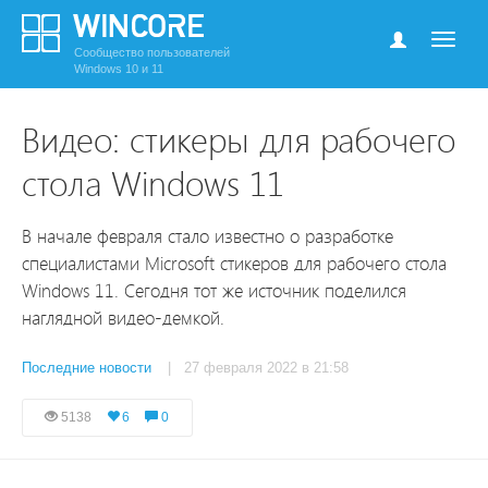
Сообщество пользователей
Windows 10 и 11
Видео: стикеры для рабочего
стола Windows 11
В начале февраля стало известно о разработке
специалистами Microsoft стикеров для рабочего стола
Windows 11. Сегодня тот же источник поделился
наглядной видео-демкой.
Последние новости
| 27 февраля 2022 в 21:58
5138
6
0