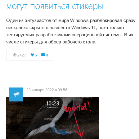
могут появиться стикеры
Один из энтузиастов от мира Windows разблокировал сразу
несколько скрытых новшеств Windows 11, пока только
тестируемых разработчиками операционной системы. В их
числе стикеры для обоев рабочего стола.
2427
6
0
28 января 2022 в 09:56