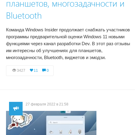
планшетов, многозадачности и
Bluetooth
Команда Windows Insider продолжает снабжать участников
программы предварительной оценки Windows 11 новыми
функциями через канал разработки Dev. В этот раз отзывы
им интересны об улучшениях для планшетов,
многозадачности, Bluetooth, виджетов и эмодзи.
3427
11
0
27 февраля 2022 в 21:58