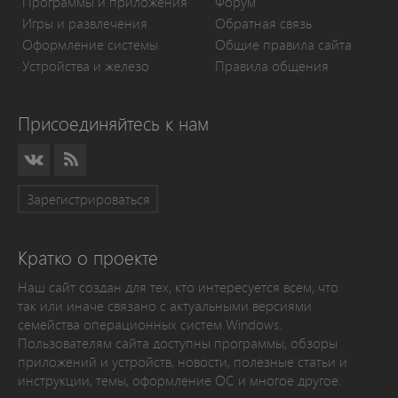
Программы и приложения
Форум
Игры и развлечения
Обратная связь
Оформление системы
Общие правила сайта
Устройства и железо
Правила общения
Присоединяйтесь к нам
Зарегистрироваться
Кратко о проекте
Наш сайт создан для тех, кто интересуется всем, что
так или иначе связано с актуальными версиями
семейства операционных систем Windows.
Пользователям сайта доступны программы, обзоры
приложений и устройств, новости, полезные статьи и
инструкции, темы, оформление ОС и многое другое.