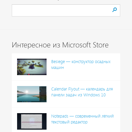
Интересное из Microsoft Store
Besiege — конструктор осадных
машин
Calendar Flyout — календарь для
панели задач из Windows 10
Notepads — современный лёгкий
текстовый редактор