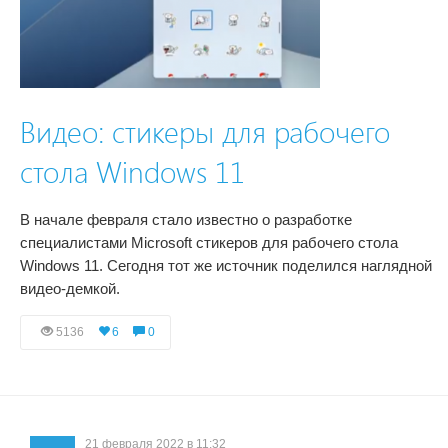
Видео: стикеры для рабочего
стола Windows 11
В начале февраля стало известно о разработке
специалистами Microsoft стикеров для рабочего стола
Windows 11. Сегодня тот же источник поделился наглядной
видео-демкой.
5136
6
0
21 февраля 2022 в 11:32