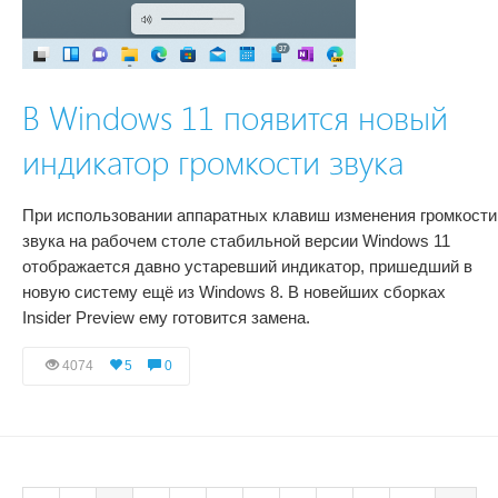
В Windows 11 появится новый
индикатор громкости звука
При использовании аппаратных клавиш изменения громкости
звука на рабочем столе стабильной версии Windows 11
отображается давно устаревший индикатор, пришедший в
новую систему ещё из Windows 8. В новейших сборках
Insider Preview ему готовится замена.
4074
5
0