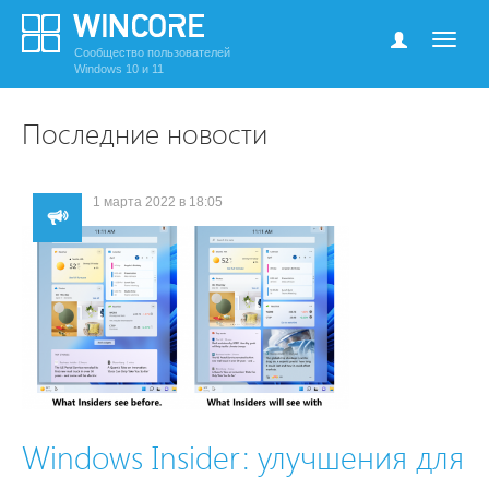
Сообщество пользователей
Windows 10 и 11
Последние новости
1 марта 2022 в 18:05
Windows Insider: улучшения для