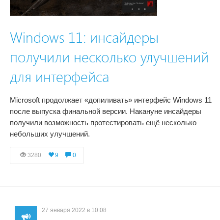
Windows 11: инсайдеры
получили несколько улучшений
для интерфейса
Microsoft продолжает «допиливать» интерфейс Windows 11
после выпуска финальной версии. Накануне инсайдеры
получили возможность протестировать ещё несколько
небольших улучшений.
3280
9
0
27 января 2022 в 10:08