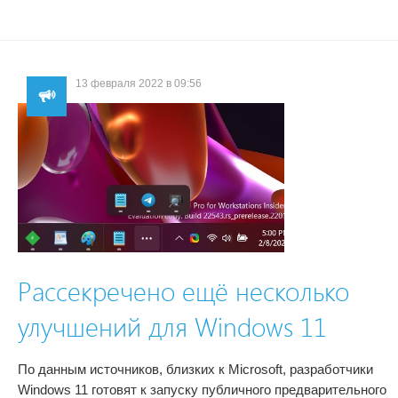
13 февраля 2022 в 09:56
Рассекречено ещё несколько
улучшений для Windows 11
По данным источников, близких к Microsoft, разработчики
Windows 11 готовят к запуску публичного предварительного