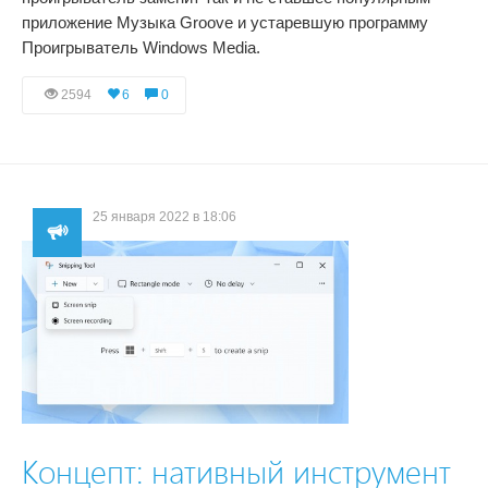
приложение Музыка Groove и устаревшую программу
Проигрыватель Windows Media.
2594
6
0
25 января 2022 в 18:06
Концепт: нативный инструмент