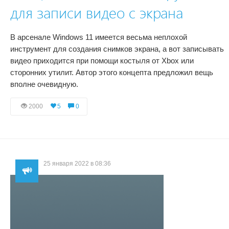
для записи видео с экрана
В арсенале Windows 11 имеется весьма неплохой
инструмент для создания снимков экрана, а вот записывать
видео приходится при помощи костыля от Xbox или
сторонних утилит. Автор этого концепта предложил вещь
вполне очевидную.
2000
5
0
25 января 2022 в 08:36