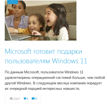
Microsoft готовит подарки
пользователям Windows 11
По данным Microsoft, пользователи Windows 11
удовлетворены операционной системой больше, чем любой
другой Windows. В следующем месяце компания порадует
их очередной порцией интересных новшеств.
2347
5
0