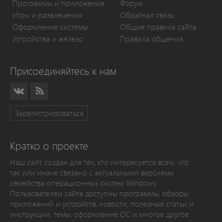
Программы и приложения
Форум
Игры и развлечения
Обратная связь
Оформление системы
Общие правила сайта
Устройства и железо
Правила общения
Присоединяйтесь к нам
Зарегистрироваться
Кратко о проекте
Наш сайт создан для тех, кто интересуется всем, что
так или иначе связано с актуальными версиями
семейства операционных систем Windows.
Пользователям сайта доступны программы, обзоры
приложений и устройств, новости, полезные статьи и
инструкции, темы, оформление ОС и многое другое.