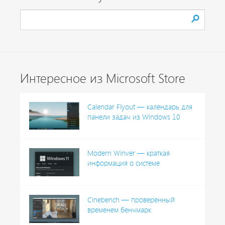
Интересное из Microsoft Store
Calendar Flyout — календарь для
панели задач из Windows 10
Modern Winver — краткая
информация о системе
Cinebench — проверенный
временем бенчмарк