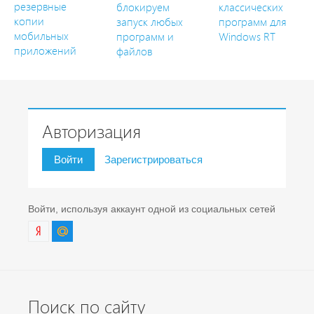
резервные
блокируем
классических
копии
запуск любых
программ для
мобильных
программ и
Windows RT
приложений
файлов
Авторизация
Войти
Зарегистрироваться
Войти, используя аккаунт одной из социальных сетей
Поиск по сайту