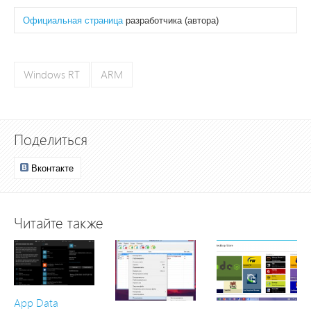
Официальная страница
разработчика (автора)
Windows RT
ARM
Поделиться
Вконтакте
Читайте также
App Data