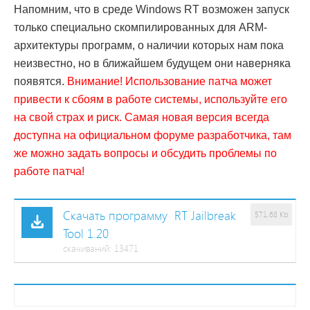
Напомним, что в среде Windows RT возможен запуск
только специально скомпилированных для ARM-
архитектуры программ, о наличии которых нам пока
неизвестно, но в ближайшем будущем они наверняка
появятся.
Внимание! Использование патча может
привести к сбоям в работе системы, используйте его
на свой страх и риск. Самая новая версия всегда
доступна на официальном форуме разработчика, там
же можно задать вопросы и обсудить проблемы по
работе патча!
Скачать программу RT Jailbreak
571,68 Kb
Tool 1.20
cкачиваний: 13471