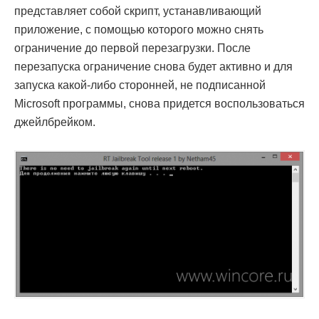
представляет собой скрипт, устанавливающий
приложение, с помощью которого можно снять
ограничение до первой перезагрузки. После
перезапуска ограничение снова будет активно и для
запуска какой-либо сторонней, не подписанной
Microsoft программы, снова придется воспользоваться
джейлбрейком.