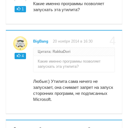
Какие именно программы позволяет
1
запускать эта утилита?
4
BigBang
20 ноября 2014 в 16:30
Цитата: RakkaDori
4
Какие именно программы позволяет
запускать эта утилита?
Любые:) Утилита сама ничего не
запускает, она снимает запрет на запуск
сторонних программ, не подписанных
Microsoft.