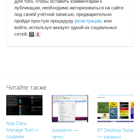
Для того, чтобы оставить комментарий к
публикации, необходимо авторизоваться на сайте
под своей учётной записью, предварительно
пройдя простую процедуру
регистрации
, или
войти, используя аккаунт одной из социальных
сетей:
Читайте также
App Data
Manage Tool —
AskAdmin —
RT Desktop Store
создаём
легко
— магазин