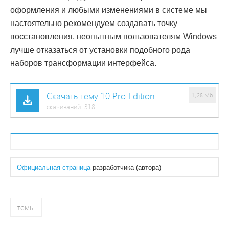
оформления и любыми изменениями в системе мы
настоятельно рекомендуем создавать точку
восстановления, неопытным пользователям Windows
лучше отказаться от установки подобного рода
наборов трансформации интерфейса.
Скачать тему 10 Pro Edition
1,28 Mb
cкачиваний: 318
Официальная страница
разработчика (автора)
темы