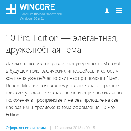
Сообщество пользователей
Windows 10 и 11
10 Pro Edition — элегантная,
дружелюбная тема
Далеко не все из нас разделяют уверенность Microsoft
в будущем голографических интерфейсов, к которым
компания уже сейчас готовит нас при помощи Fluent
Design. Многие по-прежнему предпочитают простые,
плоские, угловатые «окна», не меняющие неожиданно
положения в пространстве и не реагирующие на свет.
Как раз им и предложена тема оформления 10 Pro
Edition.
Оформление системы
| 12 января 2018 в 09:15