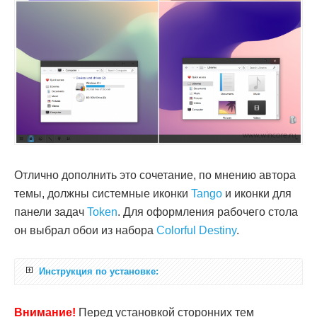
Отлично дополнить это сочетание, по мнению автора
темы, должны системные иконки
Tango
и иконки для
панели задач
Token
. Для оформления рабочего стола
он выбрал обои из набора
Colorful Destiny
.
Инструкция по установке:
Внимание!
Перед установкой сторонних тем