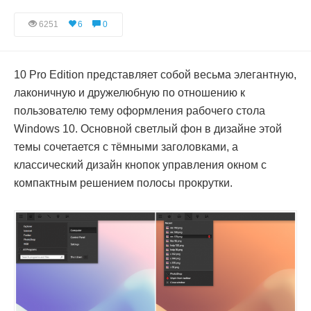
6251
6
0
10 Pro Edition представляет собой весьма элегантную,
лаконичную и дружелюбную по отношению к
пользователю тему оформления рабочего стола
Windows 10. Основной светлый фон в дизайне этой
темы сочетается с тёмными заголовками, а
классический дизайн кнопок управления окном с
компактным решением полосы прокрутки.