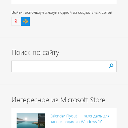
Войти, используя аккаунт одной из социальных сетей
Поиск по сайту
Интересное из Microsoft Store
Calendar Flyout — календарь для
панели задач из Windows 10