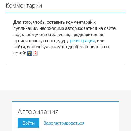
Комментарии
Для того, чтобы оставить комментарий к
публикации, необходимо авторизоваться на сайте
под своей учётной записью, предварительно
пройдя простую процедуру
регистрации
, или
войти, используя аккаунт одной из социальных
сетей:
Авторизация
Войти
Зарегистрироваться