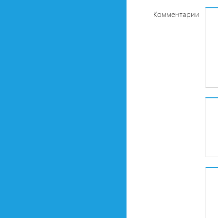
Комментарии