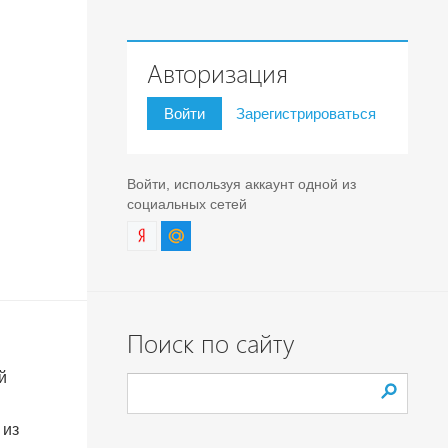
Авторизация
Войти
Зарегистрироваться
Войти, используя аккаунт одной из
социальных сетей
Поиск по сайту
й
 из