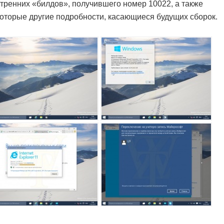
тренних «билдов», получившего номер 10022, а также
оторые другие подробности, касающиеся будущих сборок.