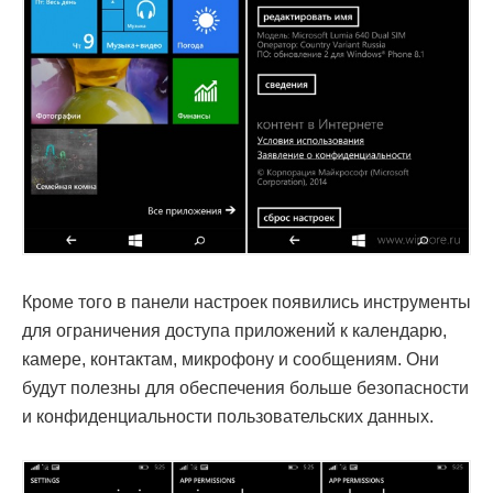
Кроме того в панели настроек появились инструменты
для ограничения доступа приложений к календарю,
камере, контактам, микрофону и сообщениям. Они
будут полезны для обеспечения больше безопасности
и конфиденциальности пользовательских данных.