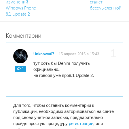
изменений
станет
Windows Phone
бессмысленной
8.1 Update 2
Комментарии
1
Unknown07
15 апреля 2015 в 15:43
тут хоть бы Denim получить
1
официально...
не говоря уже про8.1 Update 2.
Для того, чтобы оставить комментарий к
публикации, необходимо авторизоваться на сайте
под своей учётной записью, предварительно
пройдя простую процедуру
регистрации
, или