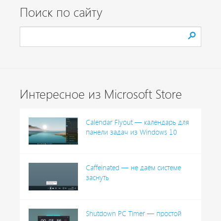
Поиск по сайту
Интересное из Microsoft Store
Calendar Flyout — календарь для
панели задач из Windows 10
Caffeinated — не даём системе
заснуть
Shutdown PC Timer — простой