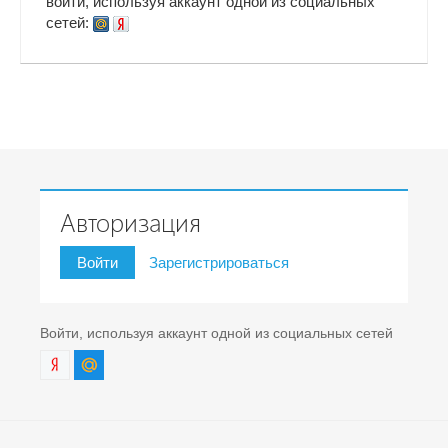
войти, используя аккаунт одной из социальных
сетей:
Авторизация
Войти
Зарегистрироваться
Войти, используя аккаунт одной из социальных сетей