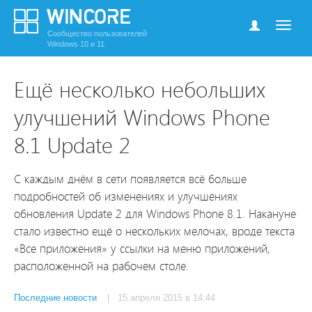
Сообщество пользователей
Windows 10 и 11
Ещё несколько небольших
улучшений Windows Phone
8.1 Update 2
С каждым днём в сети появляется всё больше
подробностей об изменениях и улучшениях
обновления Update 2 для Windows Phone 8.1. Накануне
стало известно ещё о нескольких мелочах, вроде текста
«Все приложения» у ссылки на меню приложений,
расположенной на рабочем столе.
Последние новости
| 15 апреля 2015 в 14:44