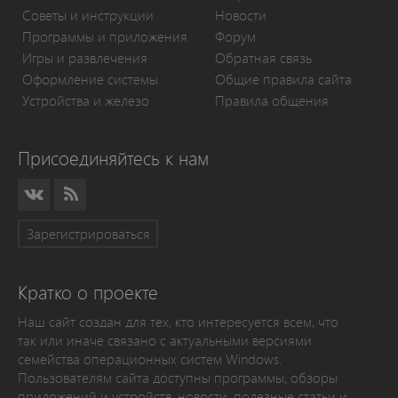
Советы и инструкции
Новости
Программы и приложения
Форум
Игры и развлечения
Обратная связь
Оформление системы
Общие правила сайта
Устройства и железо
Правила общения
Присоединяйтесь к нам
Зарегистрироваться
Кратко о проекте
Наш сайт создан для тех, кто интересуется всем, что
так или иначе связано с актуальными версиями
семейства операционных систем Windows.
Пользователям сайта доступны программы, обзоры
приложений и устройств, новости, полезные статьи и