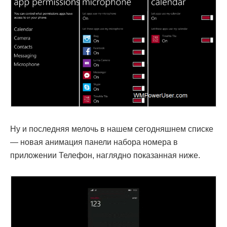
Ну и последняя мелочь в нашем сегодняшнем списке
— новая анимация панели набора номера в
приложении Телефон, наглядно показанная ниже.