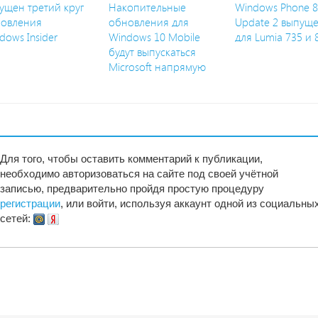
ущен третий круг
Накопительные
Windows Phone 8
овления
обновления для
Update 2 выпущ
dows Insider
Windows 10 Mobile
для Lumia 735 и 
будут выпускаться
Microsoft напрямую
Для того, чтобы оставить комментарий к публикации,
необходимо авторизоваться на сайте под своей учётной
записью, предварительно пройдя простую процедуру
регистрации
, или войти, используя аккаунт одной из социальны
сетей: