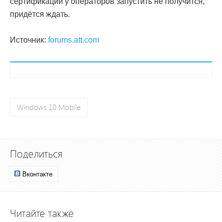
сертификации у операторов запустить не получится,
придётся ждать.
Источник:
forums.att.com
Windows 10 Mobile
Поделиться
Вконтакте
Читайте также