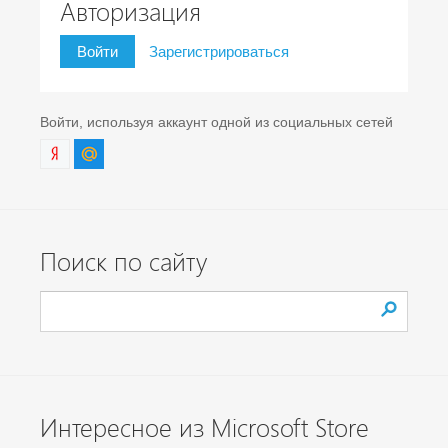
Авторизация
Войти
Зарегистрироваться
Войти, используя аккаунт одной из социальных сетей
Поиск по сайту
Интересное из Microsoft Store