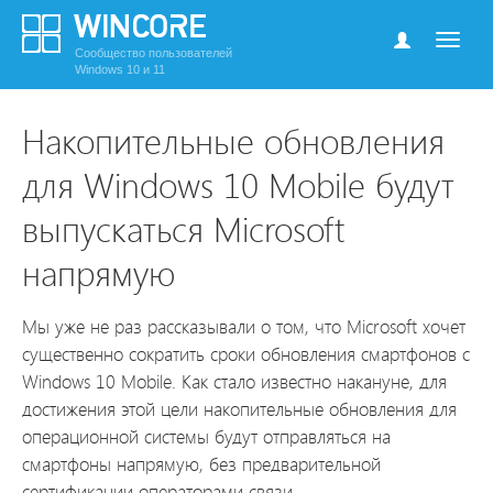
Сообщество пользователей
Windows 10 и 11
Накопительные обновления
для Windows 10 Mobile будут
выпускаться Microsoft
напрямую
Мы уже не раз рассказывали о том, что Microsoft хочет
существенно сократить сроки обновления смартфонов с
Windows 10 Mobile. Как стало известно накануне, для
достижения этой цели накопительные обновления для
операционной системы будут отправляться на
смартфоны напрямую, без предварительной
сертификации операторами связи.