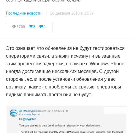
Последние новости
| 28 декабря 2015 в 13:37
3766
8
1
Это означает, что обновления не будут тестироваться
операторами связи, а значит исчезнут и вызванные
этим процессом задержки, в случае с Windows Phone
иногда достигавшие нескольких месяцев. С другой
стороны, если после установки обновления у вас
возникнут какие-то проблемы со связью, операторы
видимо принимать претензии не будут.