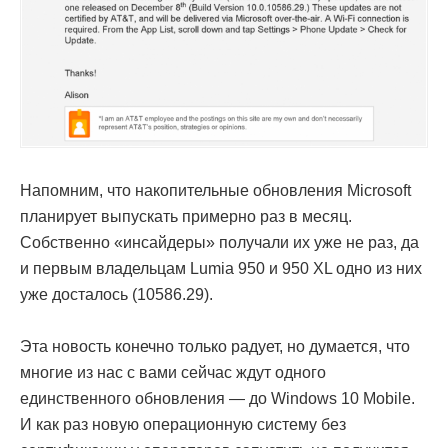
Напомним, что накопительные обновления Microsoft
планирует выпускать примерно раз в месяц.
Собственно «инсайдеры» получали их уже не раз, да
и первым владельцам Lumia 950 и 950 XL одно из них
уже досталось (10586.29).
Эта новость конечно только радует, но думается, что
многие из нас с вами сейчас ждут одного
единственного обновления — до Windows 10 Mobile.
И как раз новую операционную систему без