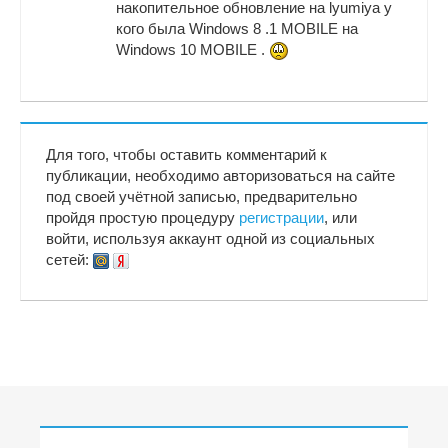
накопительное обновление на lyumiya у
кого была Windows 8 .1 MOBILE на
Windows 10 MOBILE .
Для того, чтобы оставить комментарий к
публикации, необходимо авторизоваться на сайте
под своей учётной записью, предварительно
пройдя простую процедуру
регистрации
, или
войти, используя аккаунт одной из социальных
сетей: