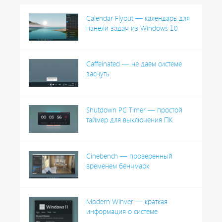
Calendar Flyout — календарь для
панели задач из Windows 10
Caffeinated — не даём системе
заснуть
Shutdown PC Timer — простой
таймер для выключения ПК
Cinebench — проверенный
временем бенчмарк
Modern Winver — краткая
информация о системе