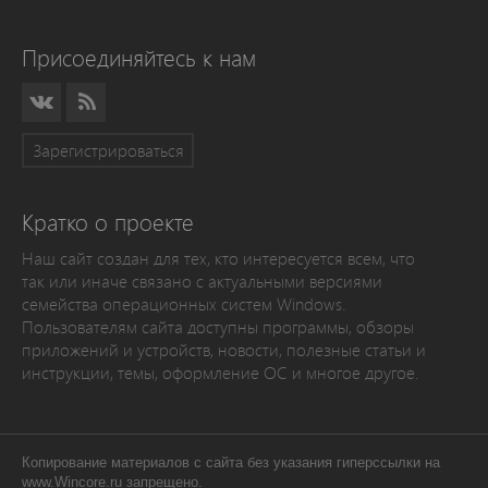
Присоединяйтесь к нам
Зарегистрироваться
Кратко о проекте
Наш сайт создан для тех, кто интересуется всем, что
так или иначе связано с актуальными версиями
семейства операционных систем Windows.
Пользователям сайта доступны программы, обзоры
приложений и устройств, новости, полезные статьи и
инструкции, темы, оформление ОС и многое другое.
Копирование материалов с сайта без указания гиперссылки на
www.Wincore.ru запрещено.