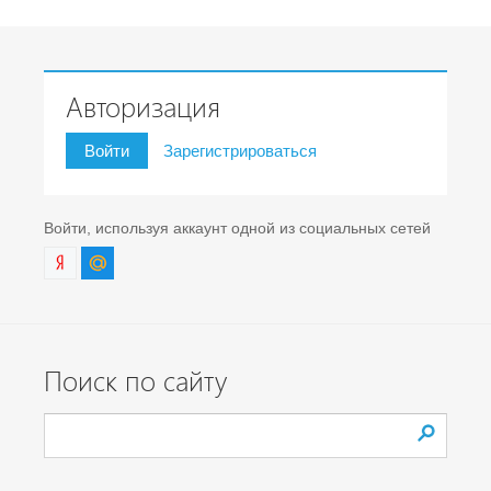
Авторизация
Войти
Зарегистрироваться
Войти, используя аккаунт одной из социальных сетей
Поиск по сайту