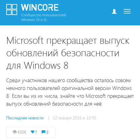
Сообщество пользователей
Windows 10 и 11
Microsoft прекращает выпуск
обновлений безопасности
для Windows 8
Среди участников нашего сообщества осталось совсем
немного пользователей оригинальной версии Windows
8. Если вы из их числа, знайте что Microsoft прекращает
выпуск обновлений безопасности для неё.
Последние новости
| 12 января 2016 в 13:55
4226
7
2