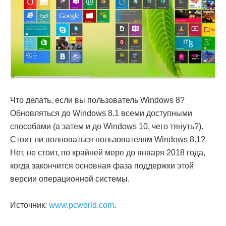
Что делать, если вы пользователь Windows 8?
Обновляться до Windows 8.1 всеми доступными
способами (а затем и до Windows 10, чего тянуть?).
Стоит ли волноваться пользователям Windows 8.1?
Нет, не стоит, по крайней мере до января 2018 года,
когда закончится основная фаза поддержки этой
версии операционной системы.
Источник:
www.pcworld.com
.