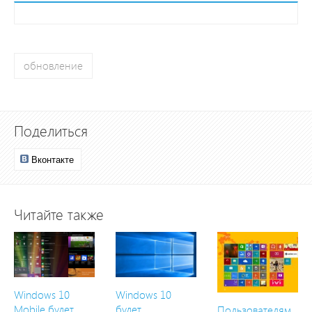
обновление
Поделиться
Вконтакте
Читайте также
Windows 10
Windows 10
Mobile будет
будет
Пользователям