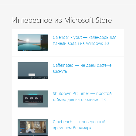
Интересное из Microsoft Store
Calendar Flyout — календарь для
панели задач из Windows 10
Caffeinated — не даём системе
заснуть
Shutdown PC Timer — простой
таймер для выключения ПК
Cinebench — проверенный
временем бенчмарк