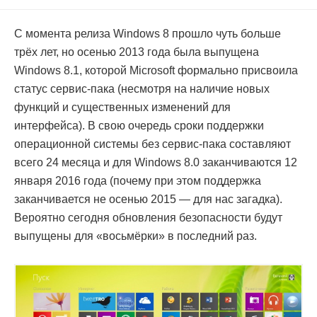
С момента релиза Windows 8 прошло чуть больше
трёх лет, но осенью 2013 года была выпущена
Windows 8.1, которой Microsoft формально присвоила
статус сервис-пака (несмотря на наличие новых
функций и существенных изменений для
интерфейса). В свою очередь сроки поддержки
операционной системы без сервис-пака составляют
всего 24 месяца и для Windows 8.0 заканчиваются 12
января 2016 года (почему при этом поддержка
заканчивается не осенью 2015 — для нас загадка).
Вероятно сегодня обновления безопасности будут
выпущены для «восьмёрки» в последний раз.