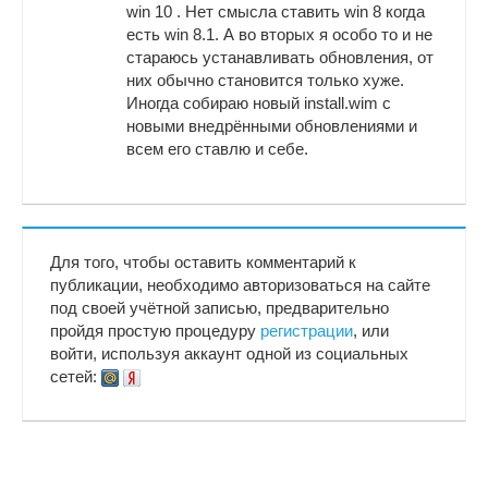
win 10 . Нет смысла ставить win 8 когда
есть win 8.1. А во вторых я особо то и не
стараюсь устанавливать обновления, от
них обычно становится только хуже.
Иногда собираю новый install.wim с
новыми внедрёнными обновлениями и
всем его ставлю и себе.
Для того, чтобы оставить комментарий к
публикации, необходимо авторизоваться на сайте
под своей учётной записью, предварительно
пройдя простую процедуру
регистрации
, или
войти, используя аккаунт одной из социальных
сетей: