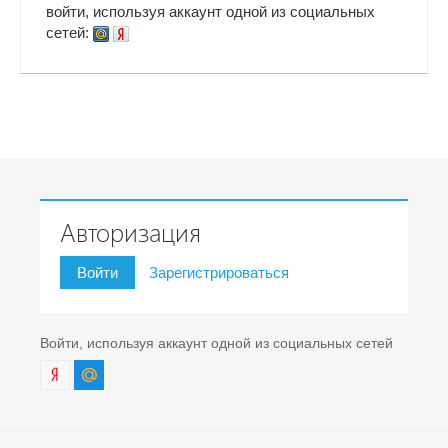
войти, используя аккаунт одной из социальных
сетей:
Авторизация
Войти
Зарегистрироваться
Войти, используя аккаунт одной из социальных сетей