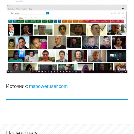
Источник:
mspoweruser.com
Поделиться