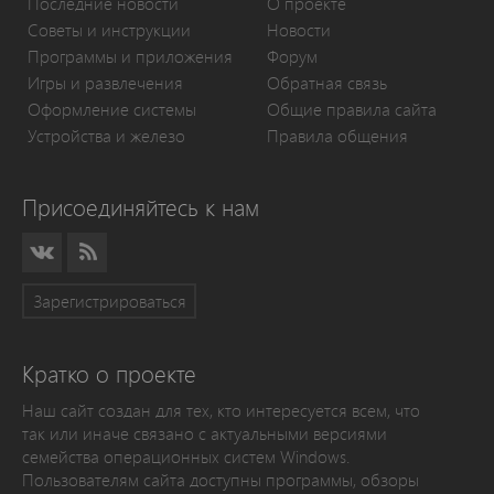
Последние новости
О проекте
Советы и инструкции
Новости
Программы и приложения
Форум
Игры и развлечения
Обратная связь
Оформление системы
Общие правила сайта
Устройства и железо
Правила общения
Присоединяйтесь к нам
Зарегистрироваться
Кратко о проекте
Наш сайт создан для тех, кто интересуется всем, что
так или иначе связано с актуальными версиями
семейства операционных систем Windows.
Пользователям сайта доступны программы, обзоры