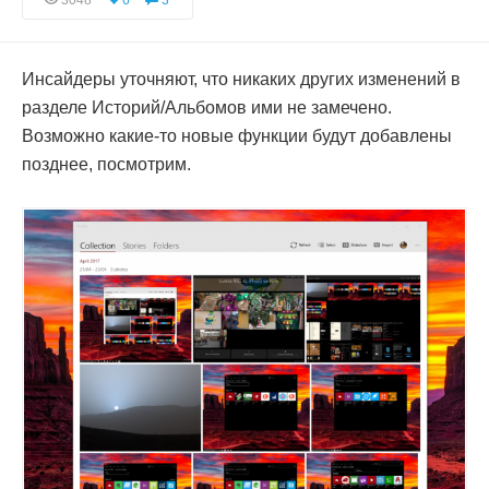
3048
6
3
Инсайдеры уточняют, что никаких других изменений в
разделе Историй/Альбомов ими не замечено.
Возможно какие-то новые функции будут добавлены
позднее, посмотрим.