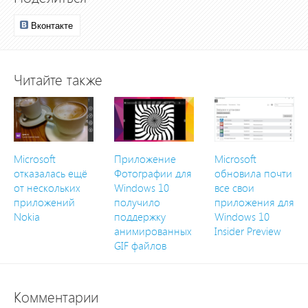
Вконтакте
Читайте также
Microsoft
Приложение
Microsoft
отказалась ещё
Фотографии для
обновила почти
от нескольких
Windows 10
все свои
приложений
получило
приложения для
Nokia
поддержку
Windows 10
анимированных
Insider Preview
GIF файлов
Комментарии