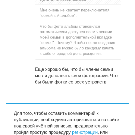
Мне очень не хватает переключателя
"семейный альбом".
Что бы фото альбом становился
автоматически доступен всем членами
моей семьи в дополнительной вкладке
"семья". Почему? Чтобы после создания
альбома не нужно было каждому качать
к себе очередной день рождения.
Еще хорошо бы, что бы члены семьи
могли дополнять свои фотографии. Что
бы были фотки со всех устроиств
Для того, чтобы оставить комментарий к
публикации, необходимо авторизоваться на сайте
под своей учётной записью, предварительно
пройдя простую процедуру
регистрации
, или