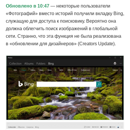
Обновлено в 10:47
— некоторые пользователи
«Фотографий» вместо историй получили вкладку Bing,
служащую для доступа к поисковику. Вероятно она
должна облегчить поиск изображений в глобальной
сети. Странно, что эта функция не была реализована
в «обновлении для дизайнеров» (Creators Update).