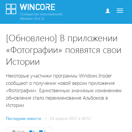
Сообщество пользователей
Windows 10 и 11
[Обновлено] В приложении
«Фотографии» появятся свои
Истории
Некоторые участники программы Windows Insider
сообщают о получении новой версии приложения
«Фотографии». Единственным значимым изменением
обновления стало переименование Альбомов в
Истории.
Последние новости
| 24 апреля 2017 в 09:57