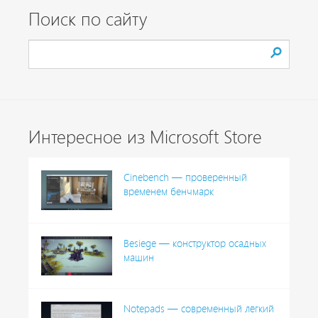
Поиск по сайту
Интересное из Microsoft Store
Cinebench — проверенный
временем бенчмарк
Besiege — конструктор осадных
машин
Notepads — современный лёгкий