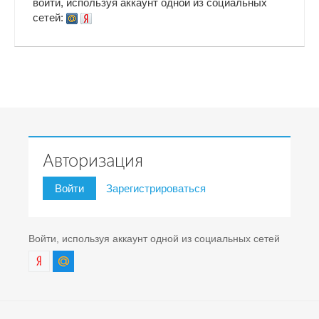
войти, используя аккаунт одной из социальных
сетей:
Авторизация
Войти
Зарегистрироваться
Войти, используя аккаунт одной из социальных сетей