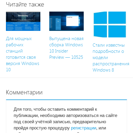
Читайте также
Для мощных
Выпущена новая
рабочих
сборка Windows
Стали известны
станций
10 Insider
подробности о
готовится своя
Preview — 10525
модели
версия Windows
распространения
10
Windows 8
Комментарии
Для того, чтобы оставить комментарий к
публикации, необходимо авторизоваться на сайте
под своей учётной записью, предварительно
пройдя простую процедуру
регистрации
, или