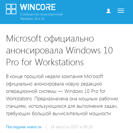
Сообщество пользователей
Windows 10 и 11
Microsoft официально
анонсировала Windows 10
Pro for Workstations
В конце прошлой недели компания Microsoft
официально анонсировала новую редакцию
операционной системы — Windows 10 Pro for
Workstations. Предназначена она мощным рабочим
станциям, использующимся для выполнения задач,
требующих большой вычислительной мощности.
Последние новости
| 14 августа 2017 в 08:28