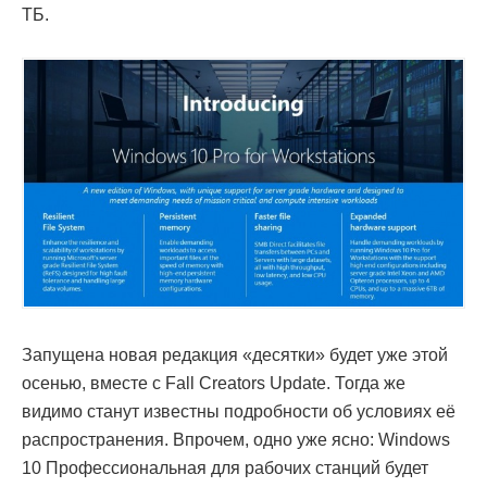
ТБ.
Запущена новая редакция «десятки» будет уже этой
осенью, вместе с Fall Creators Update. Тогда же
видимо станут известны подробности об условиях её
распространения. Впрочем, одно уже ясно: Windows
10 Профессиональная для рабочих станций будет