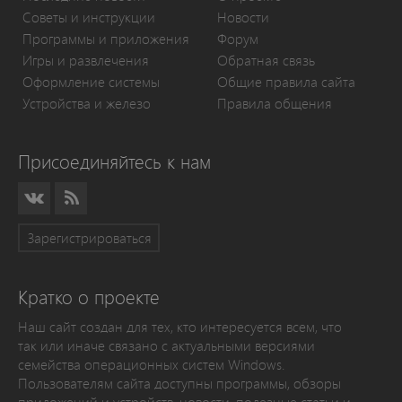
Советы и инструкции
Новости
Программы и приложения
Форум
Игры и развлечения
Обратная связь
Оформление системы
Общие правила сайта
Устройства и железо
Правила общения
Присоединяйтесь к нам
Зарегистрироваться
Кратко о проекте
Наш сайт создан для тех, кто интересуется всем, что
так или иначе связано с актуальными версиями
семейства операционных систем Windows.
Пользователям сайта доступны программы, обзоры