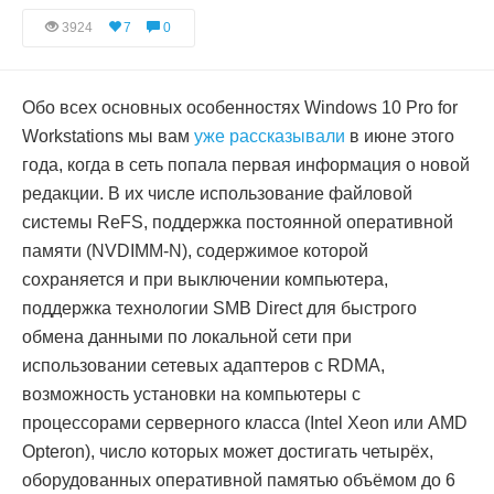
3924
7
0
Обо всех основных особенностях Windows 10 Pro for
Workstations мы вам
уже рассказывали
в июне этого
года, когда в сеть попала первая информация о новой
редакции. В их числе использование файловой
системы ReFS, поддержка постоянной оперативной
памяти (NVDIMM-N), содержимое которой
сохраняется и при выключении компьютера,
поддержка технологии SMB Direct для быстрого
обмена данными по локальной сети при
использовании сетевых адаптеров с RDMA,
возможность установки на компьютеры с
процессорами серверного класса (Intel Xeon или AMD
Opteron), число которых может достигать четырёх,
оборудованных оперативной памятью объёмом до 6