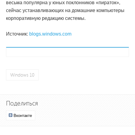
весьма популярна у юных поклонников «пираток»,
сейчас устанавливающих на домашние компьютеры
корпоративную редакцию системы.
Источник:
blogs.windows.com
Windows 10
Поделиться
Вконтакте