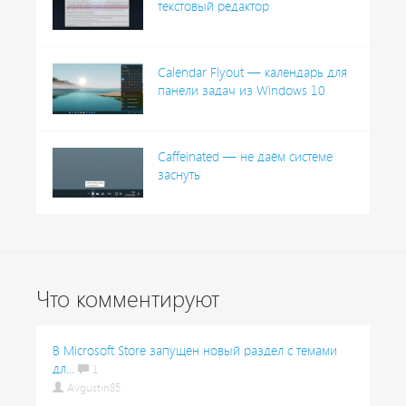
текстовый редактор
Calendar Flyout — календарь для
панели задач из Windows 10
Caffeinated — не даём системе
заснуть
Что комментируют
В Microsoft Store запущен новый раздел с темами
дл...
1
Avgustin85