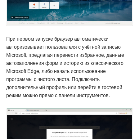
При первом запуске браузер автоматически
авторизовывает пользователя с учётной записью
Microsoft, предлагая перенести избранное, данные
автозаполнения форм и историю из классического
Microsoft Edge, либо начать использование
программы с чистого листа. Подключить
дополнительный профиль или перейти в гостевой
режим можно прямо с панели инструментов.