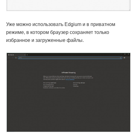
Уже можно использовать Edgium и в приватном
режиме, в котором браузер сохраняет только
избранное и загруженные файлы.