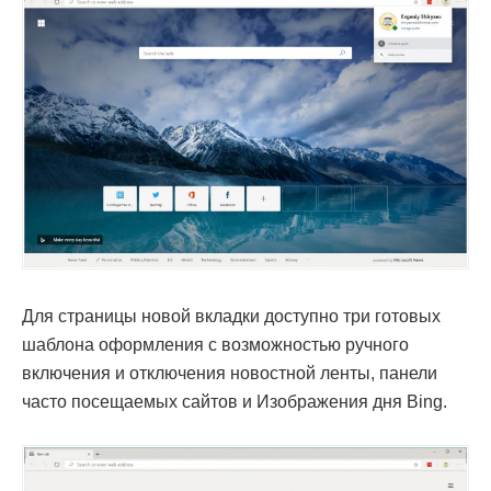
Для страницы новой вкладки доступно три готовых
шаблона оформления с возможностью ручного
включения и отключения новостной ленты, панели
часто посещаемых сайтов и Изображения дня Bing.