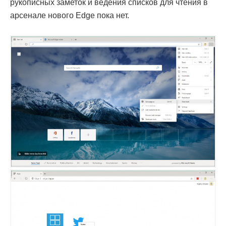
рукописных заметок и ведения списков для чтения в
арсенале нового Edge пока нет.