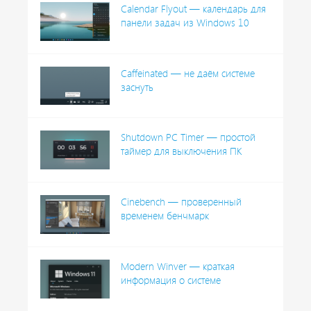
Calendar Flyout — календарь для
панели задач из Windows 10
Caffeinated — не даём системе
заснуть
Shutdown PC Timer — простой
таймер для выключения ПК
Cinebench — проверенный
временем бенчмарк
Modern Winver — краткая
информация о системе