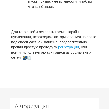
я уже привык к её плавности, и забыл
что так бывает.
Для того, чтобы оставить комментарий к
публикации, необходимо авторизоваться на сайте
под своей учётной записью, предварительно
пройдя простую процедуру
регистрации
, или
войти, используя аккаунт одной из социальных
сетей:
Авторизация