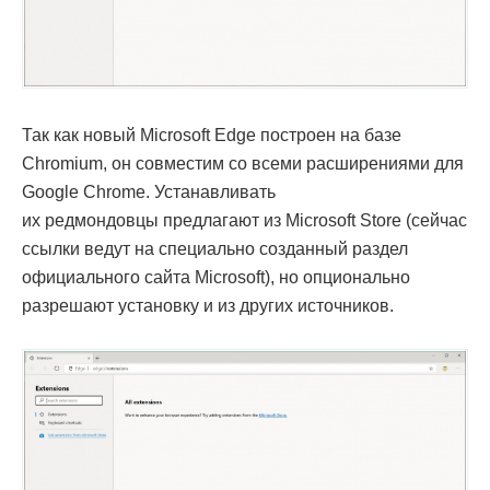
Так как новый Microsoft Edge построен на базе
Chromium, он совместим со всеми расширениями для
Google Chrome. Устанавливать
их редмондовцы предлагают из Microsoft Store (сейчас
ссылки ведут на специально созданный раздел
официального сайта Microsoft), но опционально
разрешают установку и из других источников.