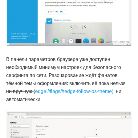
В панели параметров браузера уже доступен
необходимый минимум настроек для безопасного
серфинга по сети. Разочарование ждёт фанатов
тёмной темы оформления: включить её пока нельзя
ни вручную
(
edge://flags/#edge-follow-os-theme)
, ни
автоматически.