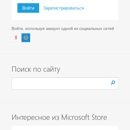
Войти
Зарегистрироваться
Войти, используя аккаунт одной из социальных сетей
Поиск по сайту
Интересное из Microsoft Store