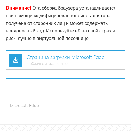
Внимание!
Эта сборка браузера устанавливается
при помощи модифицированного инсталлятора,
получена от сторонних лиц и может содержать
вредоносный код. Используйте её на свой страх и
риск, лучше в виртуальной песочнице.
Страница загрузки Microsoft Edge
в облачном хранилище
Microsoft Edge