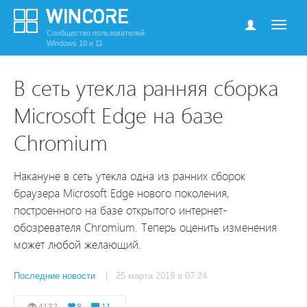
Сообщество пользователей
Windows 10 и 11
В сеть утекла ранняя сборка
Microsoft Edge на базе
Chromium
Накануне в сеть утекла одна из ранних сборок
браузера Microsoft Edge нового поколения,
построенного на базе открытого интернет-
обозревателя Chromium. Теперь оценить изменения
может любой желающий.
Последние новости
| 25 марта 2019 в 07:24