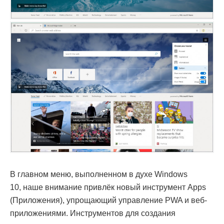
В главном меню, выполненном в духе Windows
10, наше внимание привлёк новый инструмент Apps
(Приложения), упрощающий управление PWA и веб-
приложениями. Инструментов для создания